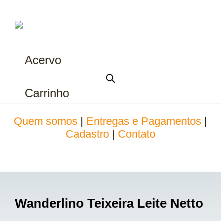
Acervo
Carrinho
Quem somos
|
Entregas e Pagamentos
|
Cadastro
|
Contato
Wanderlino Teixeira Leite Netto