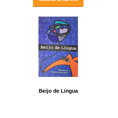
Beijo de Língua