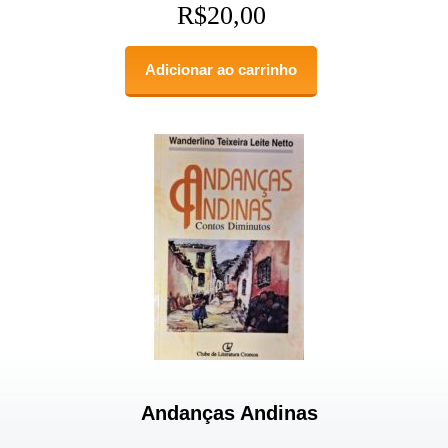
R$
20,00
Adicionar ao carrinho
Andanças Andinas