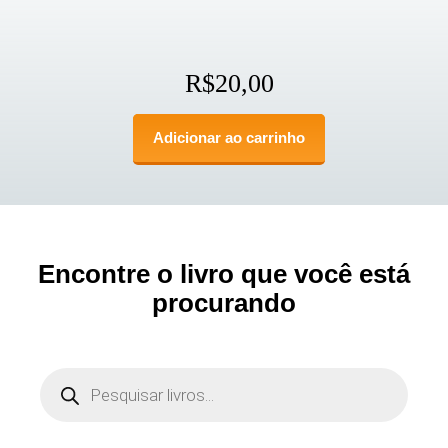
R$
20,00
Adicionar ao carrinho
Encontre o livro que você está
procurando