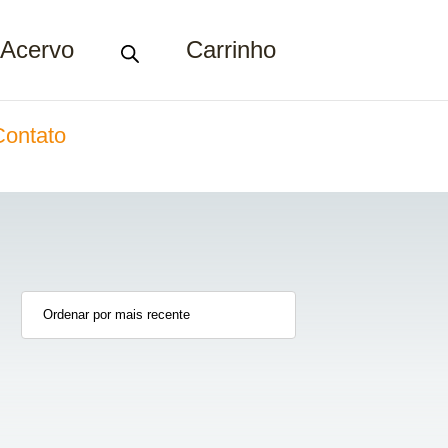
Acervo
Carrinho
Contato