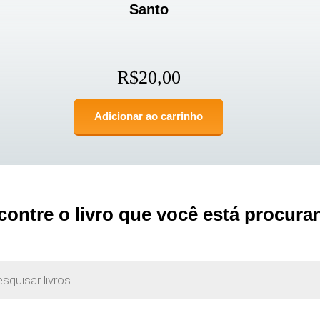
Santo
R$
20,00
Adicionar ao carrinho
contre o livro que você está procura