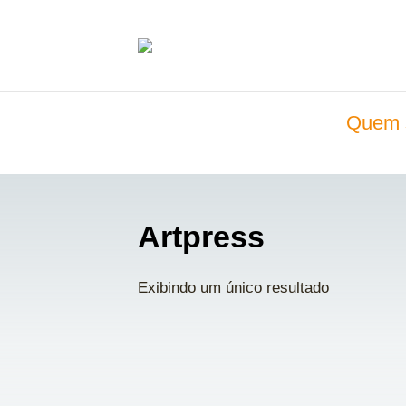
Quem 
Artpress
Exibindo um único resultado