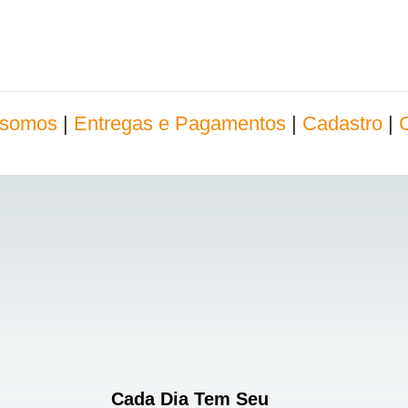
somos
|
Entregas e Pagamentos
|
Cadastro
|
Cada Dia Tem Seu