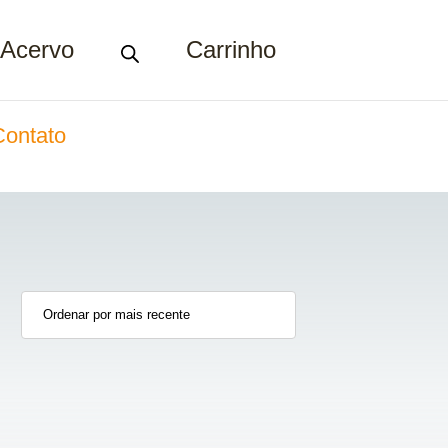
Acervo
Carrinho
Contato