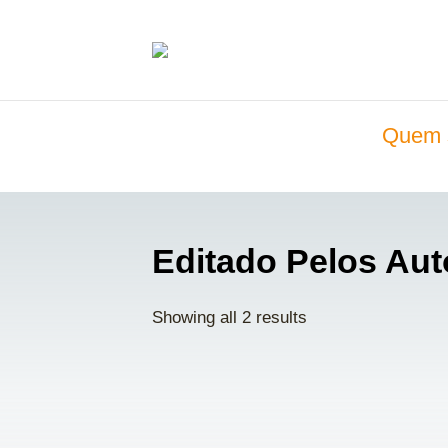
Quem 
Editado Pelos Aut
Showing all 2 results