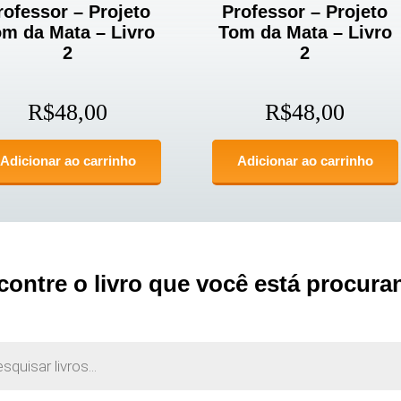
rofessor – Projeto
Professor – Projeto
m da Mata – Livro
Tom da Mata – Livro
2
2
R$
48,00
R$
48,00
Adicionar ao carrinho
Adicionar ao carrinho
contre o livro que você está procura