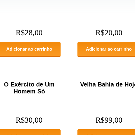
R$
28,00
R$
20,00
Adicionar ao carrinho
Adicionar ao carrinho
O Exército de Um
Velha Bahia de Hoj
Homem Só
R$
30,00
R$
99,00