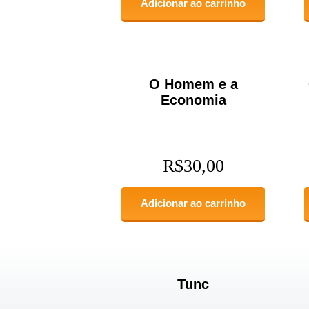
Adicionar ao carrinho
O Homem e a
Economia
R$
30,00
Adicionar ao carrinho
Tunc