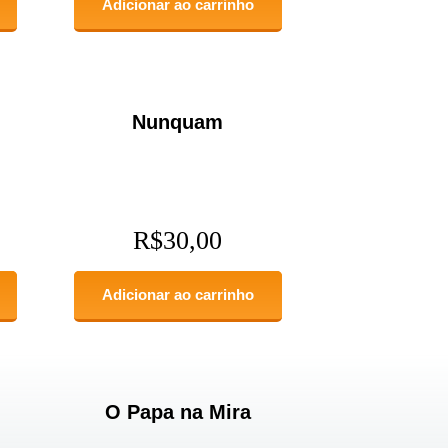
Adicionar ao carrinho
Nunquam
R$
30,00
Adicionar ao carrinho
O Papa na Mira