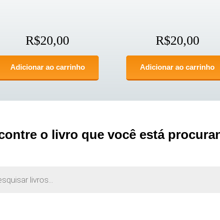
R$
20,00
R$
20,00
Adicionar ao carrinho
Adicionar ao carrinho
contre o livro que você está procura