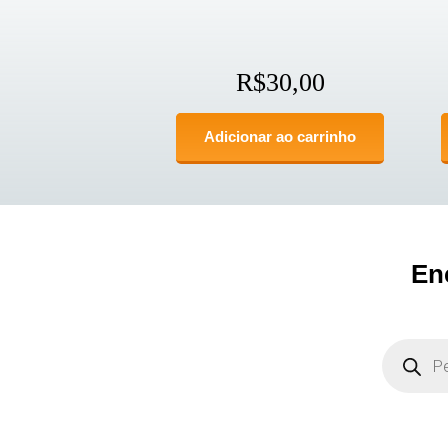
R$
30,00
Adicionar ao carrinho
En