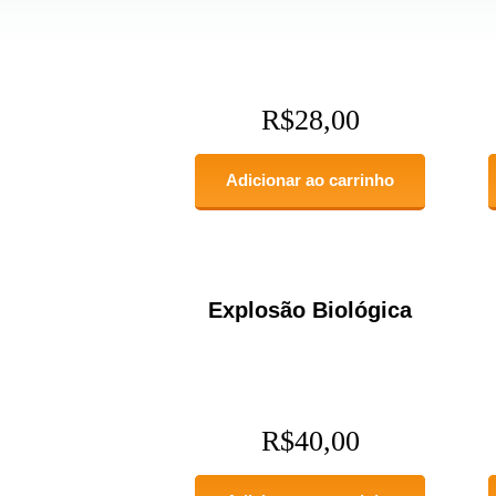
R$
28,00
Adicionar ao carrinho
Explosão Biológica
R$
40,00