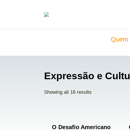
Quem 
Expressão e Cultu
Showing all 16 results
O Desafio Americano