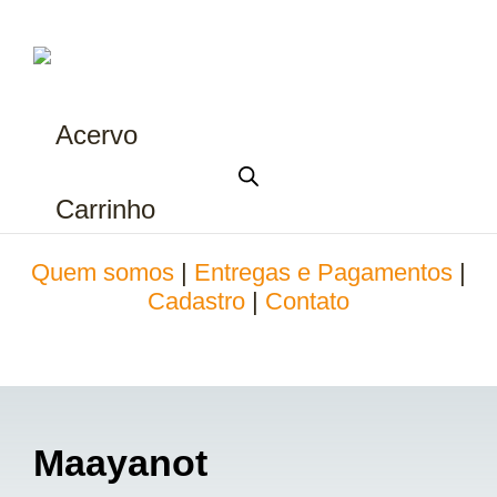
Acervo
Carrinho
Quem somos
|
Entregas e Pagamentos
|
Cadastro
|
Contato
Maayanot