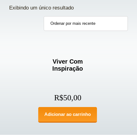
Exibindo um único resultado
Viver Com
Inspiração
R$
50,00
Adicionar ao carrinho