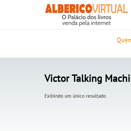
Quem
Victor Talking Mac
Exibindo um único resultado