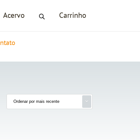
Acervo
Carrinho
ntato