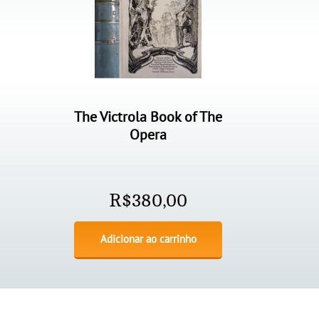
The Victrola Book of The
Opera
R$
380,00
Adicionar ao carrinho