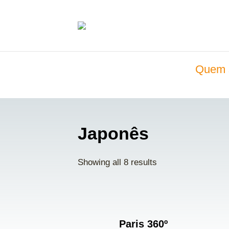
Quem 
Japonês
Showing all 8 results
Paris 360º