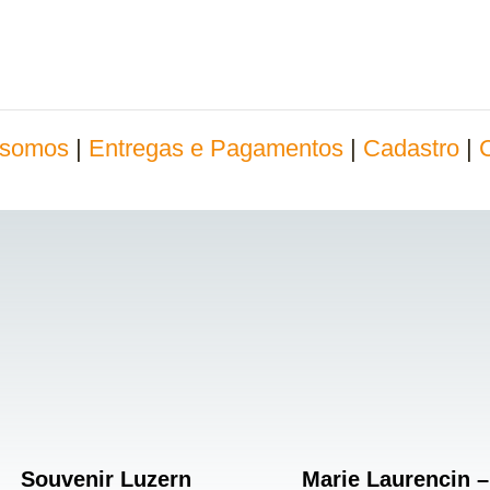
somos
|
Entregas e Pagamentos
|
Cadastro
|
Souvenir Luzern
Marie Laurencin –