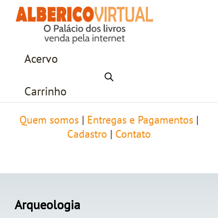
Acervo
Carrinho
Quem somos
|
Entregas e Pagamentos
|
Cadastro
|
Contato
Arqueologia