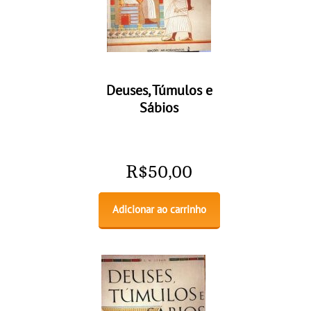
Deuses, Túmulos e
Sábios
R$
50,00
Adicionar ao carrinho