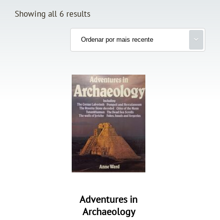
Showing all 6 results
Adventures in
Archaeology