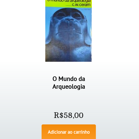
O Mundo da
Arqueologia
R$
58,00
Adicionar ao carrinho