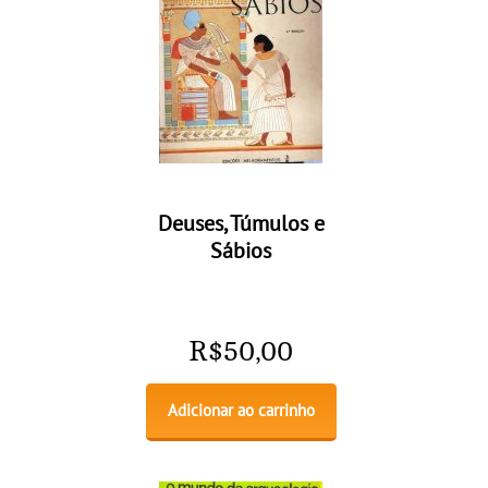
Deuses, Túmulos e
Sábios
R$
50,00
Adicionar ao carrinho