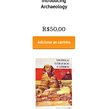
Introducing
Archaeology
R$
50,00
Adicionar ao carrinho