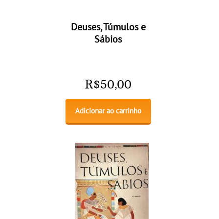
Deuses, Túmulos e
Sábios
R$
50,00
Adicionar ao carrinho