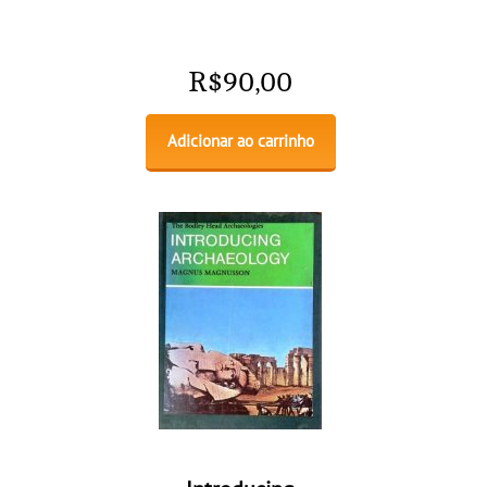
R$
90,00
Adicionar ao carrinho