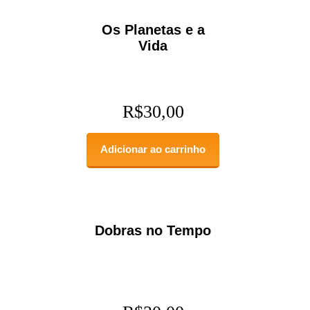
Os Planetas e a
Vida
R$
30,00
Adicionar ao carrinho
Dobras no Tempo