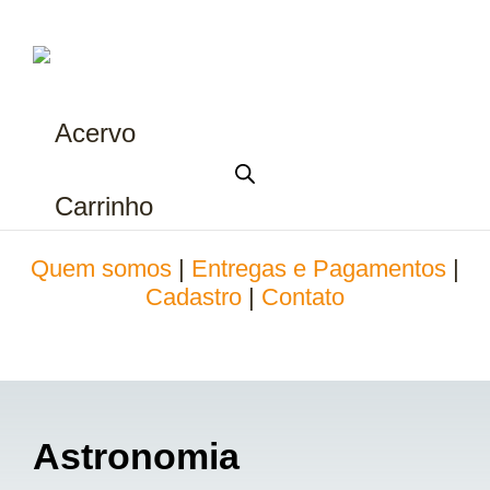
Acervo
Carrinho
Quem somos
|
Entregas e Pagamentos
|
Cadastro
|
Contato
Astronomia