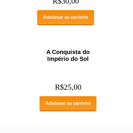
R$
30,00
Adicionar ao carrinho
A Conquista do
Império do Sol
R$
25,00
Adicionar ao carrinho