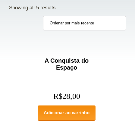
Showing all 5 results
A Conquista do
Espaço
R$
28,00
Adicionar ao carrinho