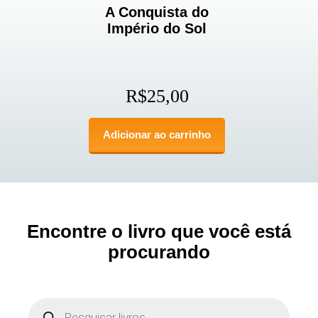
A Conquista do
Império do Sol
R$
25,00
Adicionar ao carrinho
Encontre o livro que você está
procurando