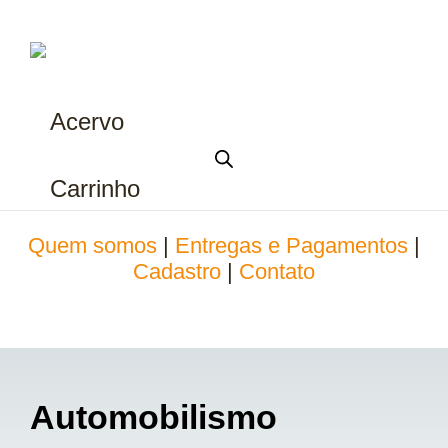
Acervo
Carrinho
Quem somos
|
Entregas e Pagamentos
|
Cadastro
|
Contato
Automobilismo