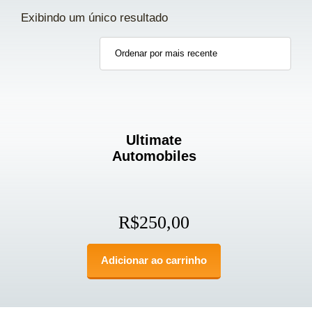
Exibindo um único resultado
Ultimate
Automobiles
R$
250,00
Adicionar ao carrinho