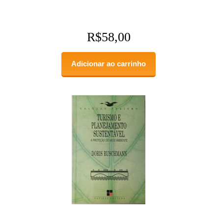
R$
58,00
Adicionar ao carrinho