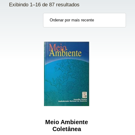
Exibindo 1–16 de 87 resultados
Meio Ambiente
Coletânea