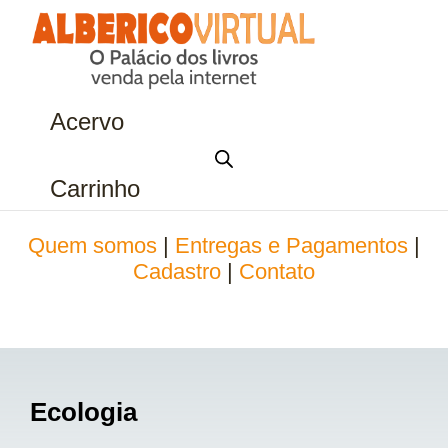
Acervo
Carrinho
Quem somos
|
Entregas e Pagamentos
|
Cadastro
|
Contato
Ecologia