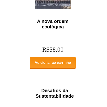
A nova ordem
ecológica
R$
58,00
Adicionar ao carrinho
Desafios da
Sustentabilidade