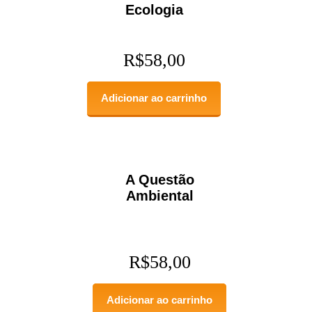
Ecologia
R$
58,00
Adicionar ao carrinho
A Questão
Ambiental
R$
58,00
Adicionar ao carrinho