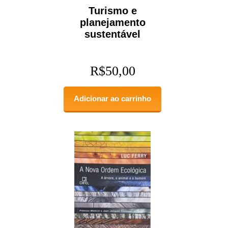
Turismo e
planejamento
sustentável
R$
50,00
Adicionar ao carrinho