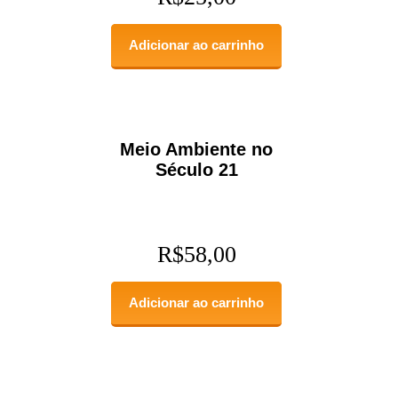
Adicionar ao carrinho
Meio Ambiente no
Século 21
R$
58,00
Adicionar ao carrinho