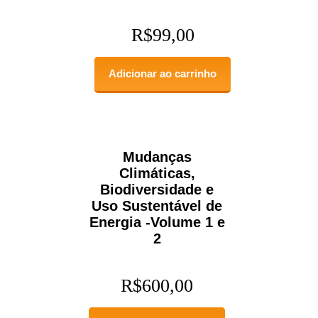
R$
99,00
Adicionar ao carrinho
Mudanças
Climáticas,
Biodiversidade e
Uso Sustentável de
Energia -Volume 1 e
2
R$
600,00