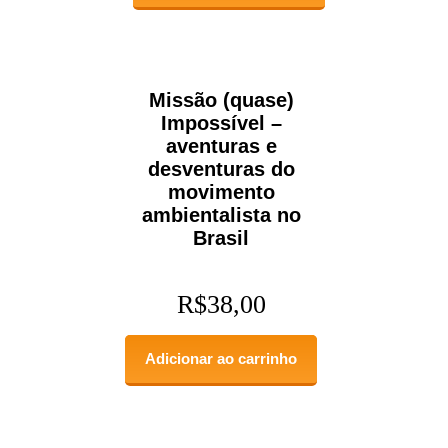
Missão (quase)
Impossível –
aventuras e
desventuras do
movimento
ambientalista no
Brasil
R$
38,00
Adicionar ao carrinho