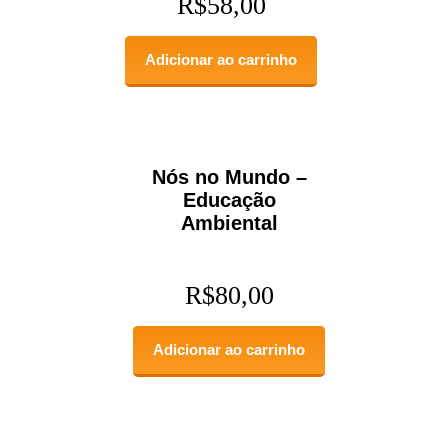
R$
58,00
Adicionar ao carrinho
Nós no Mundo –
Educação
Ambiental
R$
80,00
Adicionar ao carrinho