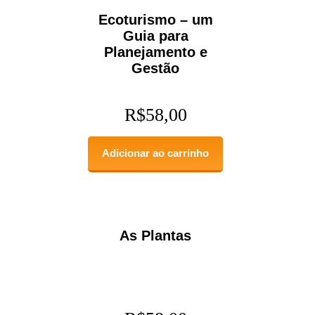
Ecoturismo – um
Guia para
Planejamento e
Gestão
R$
58,00
Adicionar ao carrinho
As Plantas