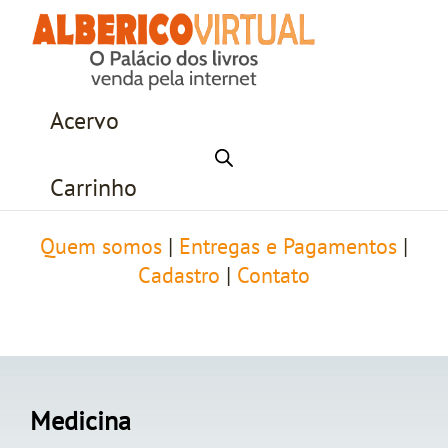
Acervo
Carrinho
Quem somos
|
Entregas e Pagamentos
|
Cadastro
|
Contato
Medicina