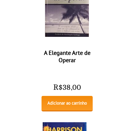
A Elegante Arte de
Operar
R$
38,00
Adicionar ao carrinho