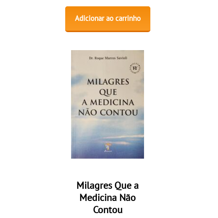
Adicionar ao carrinho
Milagres Que a
Medicina Não
Contou