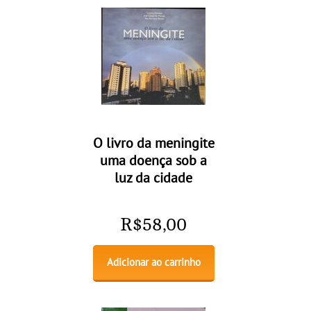
O livro da meningite
uma doença sob a
luz da cidade
R$
58,00
Adicionar ao carrinho