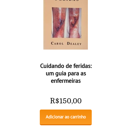
Cuidando de feridas:
um guia para as
enfermeiras
R$
150,00
Adicionar ao carrinho