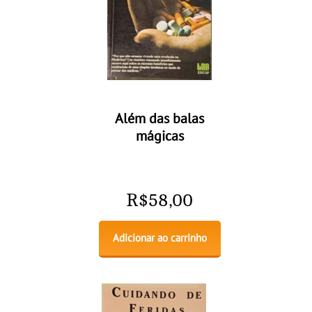
Além das balas
mágicas
R$
58,00
Adicionar ao carrinho