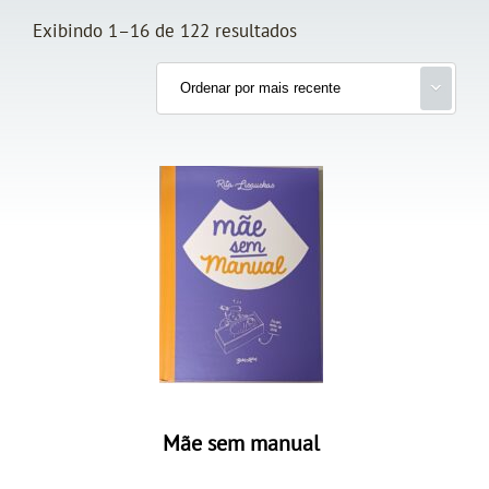
Exibindo 1–16 de 122 resultados
Mãe sem manual