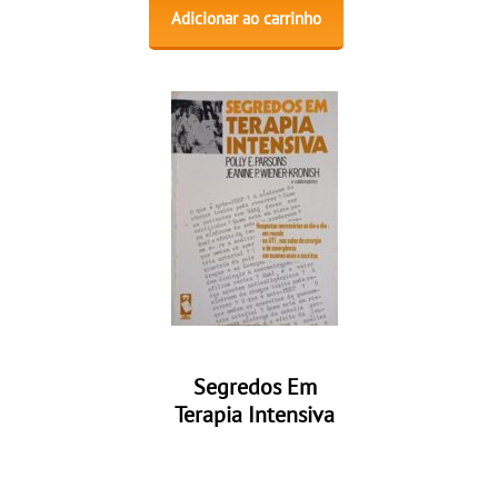
Adicionar ao carrinho
Segredos Em
Terapia Intensiva