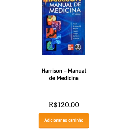
Harrison – Manual
de Medicina
R$
120,00
Adicionar ao carrinho