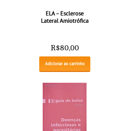
ELA – Esclerose
Lateral Amiotrófica
R$
80,00
Adicionar ao carrinho