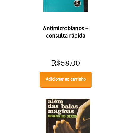
Antimicrobianos –
consulta rápida
R$
58,00
Adicionar ao carrinho