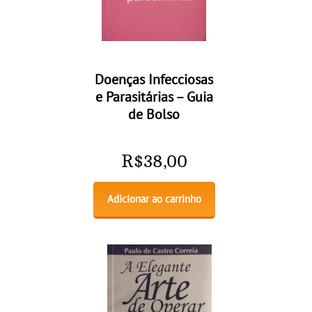
Doenças Infecciosas
e Parasitárias – Guia
de Bolso
R$
38,00
Adicionar ao carrinho