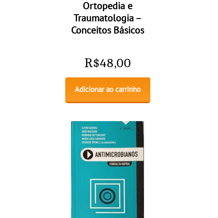
Ortopedia e
Traumatologia –
Conceitos Básicos
R$
48,00
Adicionar ao carrinho