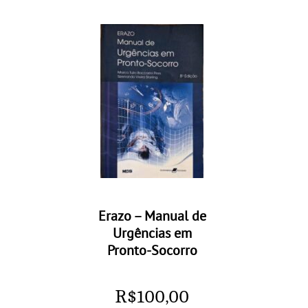
Erazo – Manual de
Urgências em
Pronto-Socorro
R$
100,00