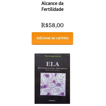
Alcance da
Fertilidade
R$
58,00
Adicionar ao carrinho