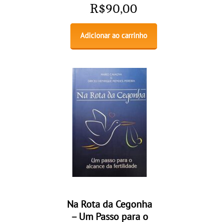
R$
90,00
Adicionar ao carrinho
Na Rota da Cegonha
– Um Passo para o