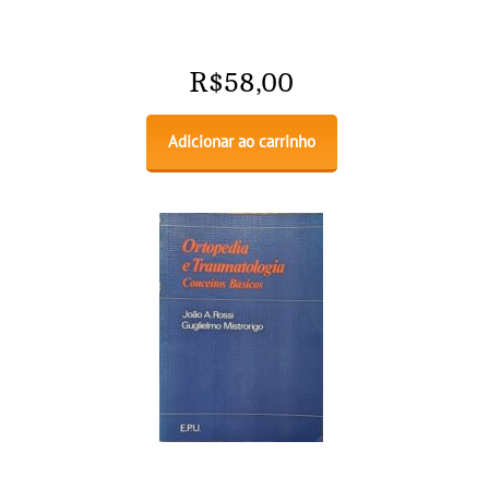
R$
58,00
Adicionar ao carrinho