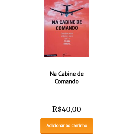
Na Cabine de
Comando
R$
40,00
Adicionar ao carrinho