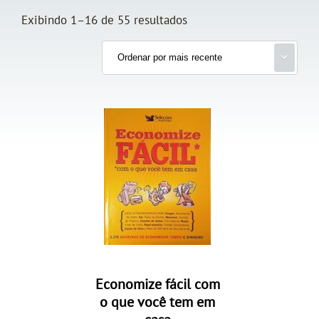
Exibindo 1–16 de 55 resultados
Economize fácil com
o que você tem em