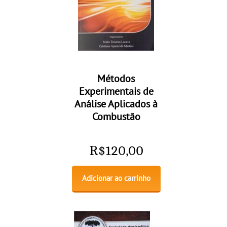
Métodos
Experimentais de
Análise Aplicados à
Combustão
R$
120,00
Adicionar ao carrinho