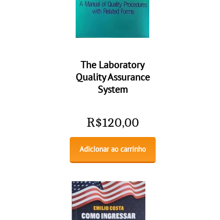
The Laboratory
Quality Assurance
System
R$
120,00
Adicionar ao carrinho