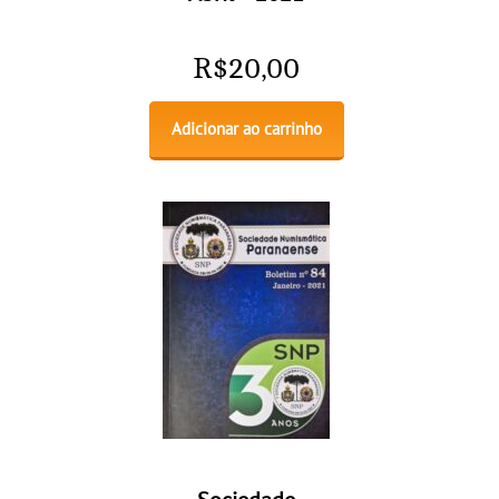
R$
20,00
Adicionar ao carrinho