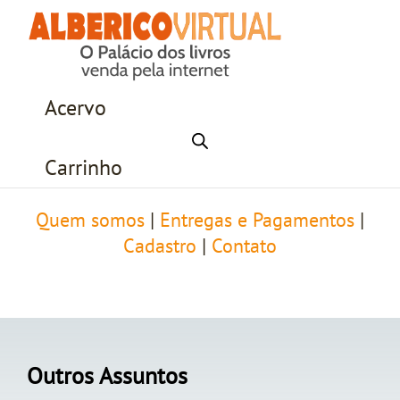
Acervo
Carrinho
Quem somos
|
Entregas e Pagamentos
|
Cadastro
|
Contato
Outros Assuntos