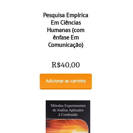
Pesquisa Empírica
Em Ciências
Humanas (com
ênfase Em
Comunicação)
R$
40,00
Adicionar ao carrinho