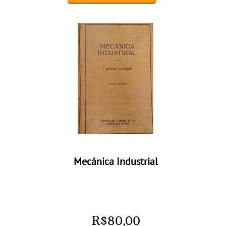
Mecánica Industrial
R$
80,00