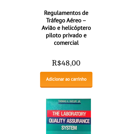
Regulamentos de
Tráfego Aéreo –
Avião e helicóptero
piloto privado e
comercial
R$
48,00
Adicionar ao carrinho