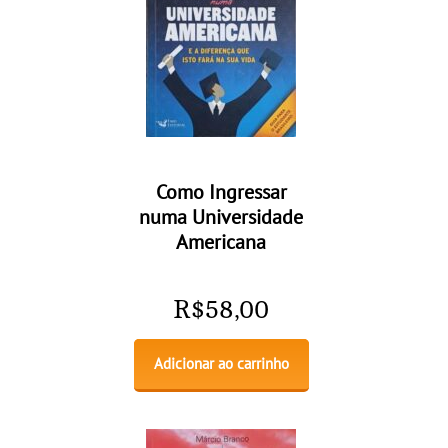
Como Ingressar
numa Universidade
Americana
R$
58,00
Adicionar ao carrinho