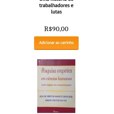
trabalhadores e
lutas
R$
90,00
Adicionar ao carrinho