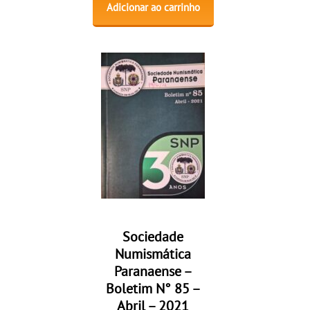
Adicionar ao carrinho
Sociedade
Numismática
Paranaense –
Boletim N° 85 –
Abril – 2021