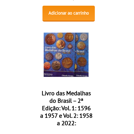
Adicionar ao carrinho
Livro das Medalhas
do Brasil – 2ª
Edição: Vol. 1: 1596
a 1957 e Vol. 2: 1958
a 2022: