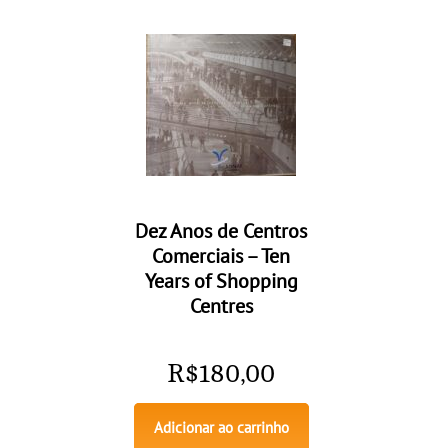
Dez Anos de Centros
Comerciais – Ten
Years of Shopping
Centres
R$
180,00
Adicionar ao carrinho