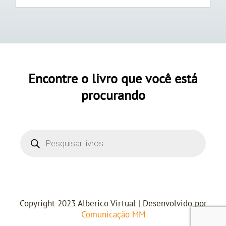
Encontre o livro que você está
procurando
Copyright 2023 Alberico Virtual | Desenvolvido por
Comunicação MM