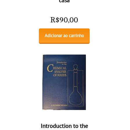
casa
R$
90,00
Adicionar ao carrinho
Introduction to the