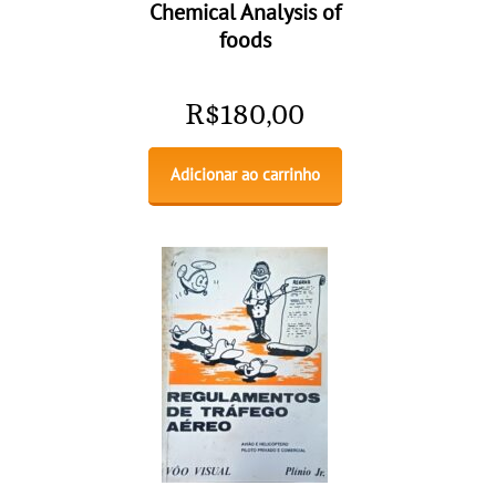
Chemical Analysis of
foods
R$
180,00
Adicionar ao carrinho