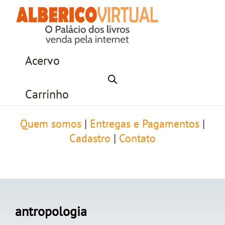
Acervo
Carrinho
Quem somos
|
Entregas e Pagamentos
|
Cadastro
|
Contato
antropologia