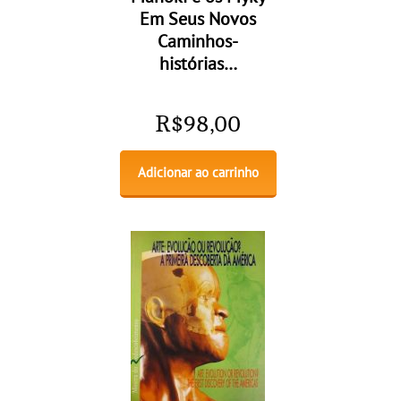
Em Seus Novos
Caminhos-
histórias…
R$
98,00
Adicionar ao carrinho