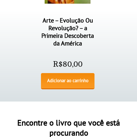
Arte – Evolução Ou
Revolução? – a
Primeira Descoberta
da América
R$
80,00
Adicionar ao carrinho
Encontre o livro que você está
procurando