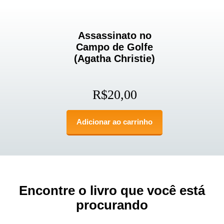
Assassinato no
Campo de Golfe
(Agatha Christie)
R$
20,00
Adicionar ao carrinho
Encontre o livro que você está
procurando