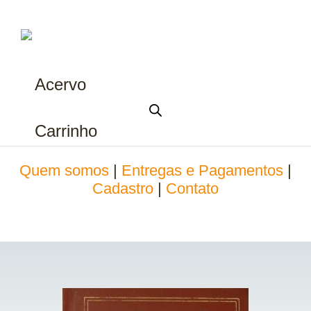
Acervo
Carrinho
Quem somos
|
Entregas e Pagamentos
|
Cadastro
|
Contato