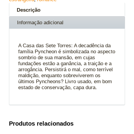
Descrição
Informação adicional
A Casa das Sete Torres: A decadência da
família Pyncheon é simbolizada no aspecto
sombrio de sua mansão, em cujas
fundações estão a ganância, a traição e a
arrogância. Persistirá o mal, como terrível
maldição, enquanto sobreviverem os
últimos Pyncheons? Livro usado, em bom
estado de conservação, capa dura.
Produtos relacionados