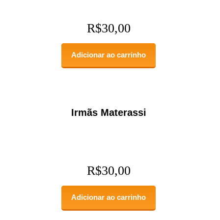
R$
30,00
Adicionar ao carrinho
Irmãs Materassi
R$
30,00
Adicionar ao carrinho