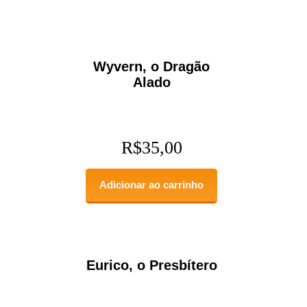
Wyvern, o Dragão
Alado
R$
35,00
Adicionar ao carrinho
Eurico, o Presbítero