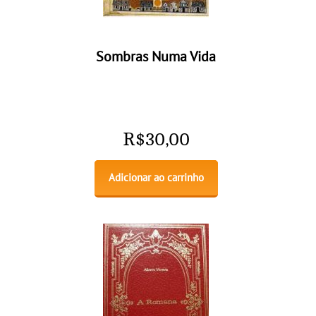
Sombras Numa Vida
R$
30,00
Adicionar ao carrinho