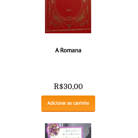
A Romana
R$
30,00
Adicionar ao carrinho