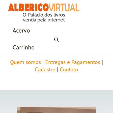
Acervo
Carrinho
Quem somos
|
Entregas e Pagamentos
|
Cadastro
|
Contato