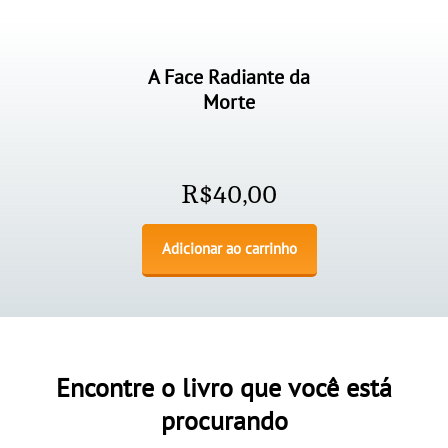
A Face Radiante da
Morte
R$
40,00
Adicionar ao carrinho
Encontre o livro que você está
procurando