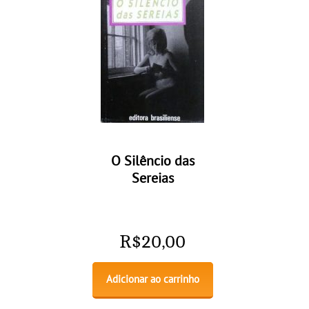
O Silêncio das
Sereias
R$
20,00
Adicionar ao carrinho