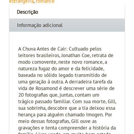
estrangeira
,
romance
Descrição
Informação adicional
A Chuva Antes de Cair: Cultuado pelos
leitores brasileiros, Jonathan Coe, retrata de
modo comovente, neste novo romance, a
natureza fugaz do amor e da felicidade,
baseada no sólido legado transmitido de
uma geração à outra. A derradeira tarefa da
vida de Rosamond é descrever uma série de
20 fotografias que, juntas, contam um
trágico passado familiar. Com sua morte, Gill,
sua sobrinha, descobre que a tia deixou essa
herança para alguém chamado Imogen. Por
meio dessas fotografias, Gill ouve as
gravações e tenta compreender a história da