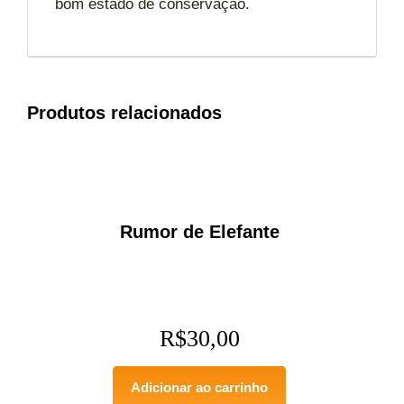
bom estado de conservação.
Produtos relacionados
Rumor de Elefante
R$
30,00
Adicionar ao carrinho