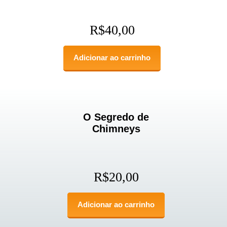
R$
40,00
Adicionar ao carrinho
O Segredo de
Chimneys
R$
20,00
Adicionar ao carrinho