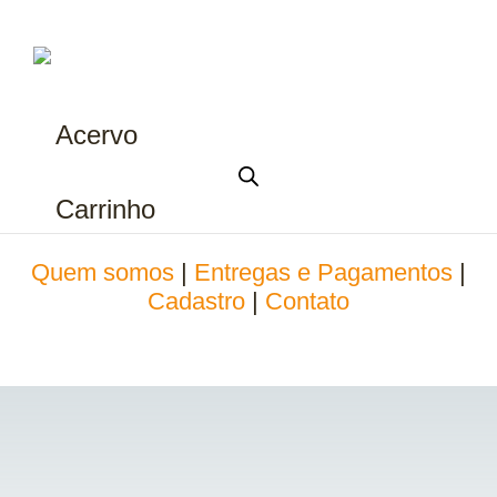
Acervo
Carrinho
Quem somos
|
Entregas e Pagamentos
|
Cadastro
|
Contato