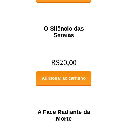
O Silêncio das
Sereias
R$
20,00
Adicionar ao carrinho
A Face Radiante da
Morte