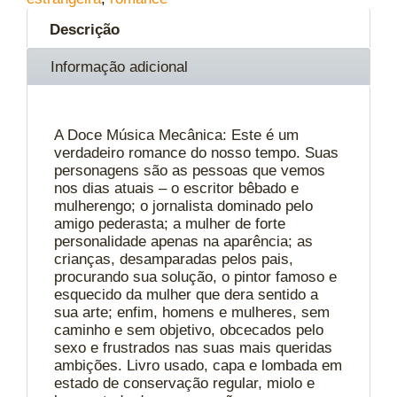
Descrição
Informação adicional
A Doce Música Mecânica: Este é um
verdadeiro romance do nosso tempo. Suas
personagens são as pessoas que vemos
nos dias atuais – o escritor bêbado e
mulherengo; o jornalista dominado pelo
amigo pederasta; a mulher de forte
personalidade apenas na aparência; as
crianças, desamparadas pelos pais,
procurando sua solução, o pintor famoso e
esquecido da mulher que dera sentido a
sua arte; enfim, homens e mulheres, sem
caminho e sem objetivo, obcecados pelo
sexo e frustrados nas suas mais queridas
ambições. Livro usado, capa e lombada em
estado de conservação regular, miolo e