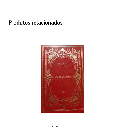
Produtos relacionados