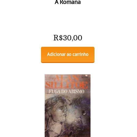
A Romana
R$
30,00
Adicionar ao carrinho