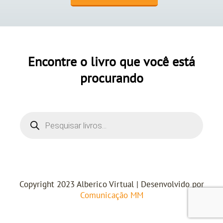
Encontre o livro que você está
procurando
Copyright 2023 Alberico Virtual | Desenvolvido por
Comunicação MM