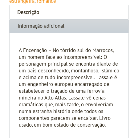
estrangeira
,
romance
Descrição
Informação adicional
A Encenação – No tórrido sul do Marrocos,
um homem face ao incompreensível: O
personagem principal se encontra diante de
um país desconhecido, montanhoso, islâmico
e acima de tudo incompreensível. Lassale é
um engenheiro europeu encarregado de
estabelecer o traçado de uma ferrovia
mineira no Alto Atlas. Lassale vê cenas
dramáticas que, mais tarde, o envolveriam
numa estranha história onde todos os
componentes parecem se encaixar. Livro
usado, em bom estado de conservação.