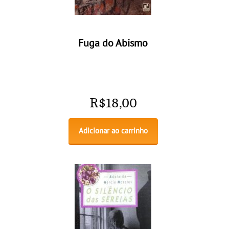
Fuga do Abismo
R$
18,00
Adicionar ao carrinho