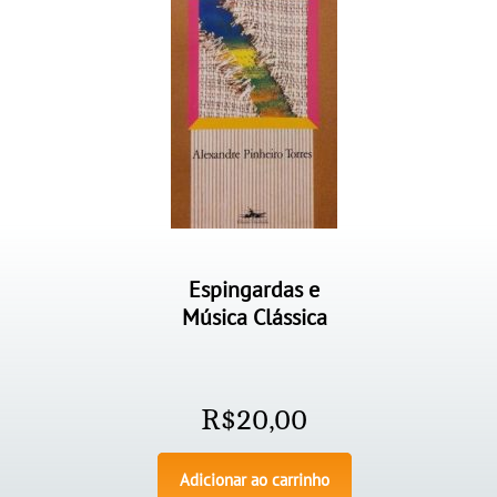
Espingardas e
Música Clássica
R$
20,00
Adicionar ao carrinho