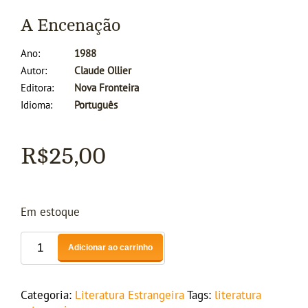
A Encenação
Ano
1988
Autor
Claude Ollier
Editora
Nova Fronteira
Idioma
Português
R$
25,00
Em estoque
Adicionar ao carrinho
Categoria:
Literatura Estrangeira
Tags:
literatura