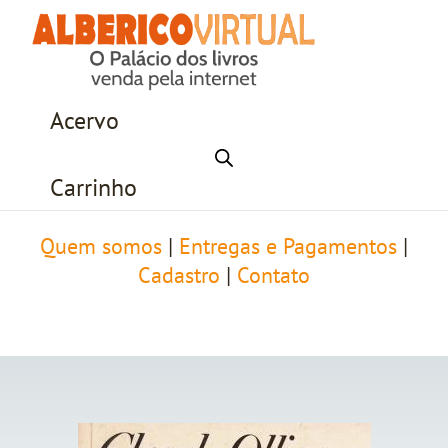
Acervo
Carrinho
Quem somos
|
Entregas e Pagamentos
|
Cadastro
|
Contato