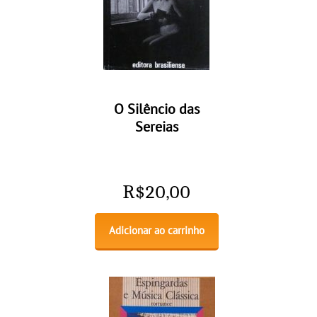
O Silêncio das
Sereias
R$
20,00
Adicionar ao carrinho