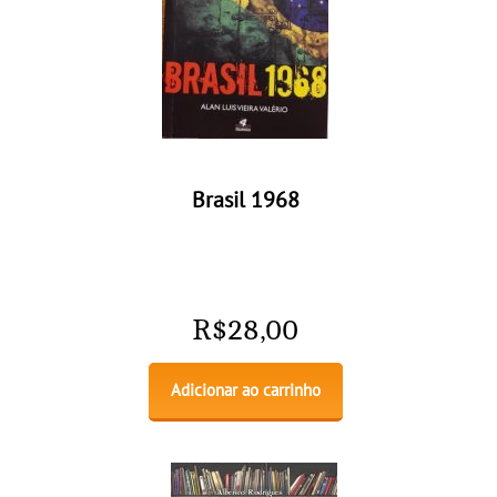
Brasil 1968
R$
28,00
Adicionar ao carrinho