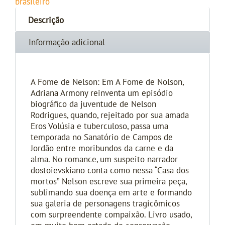
brasileiro
Descrição
Informação adicional
A Fome de Nelson: Em A Fome de Nolson,
Adriana Armony reinventa um episódio
biográfico da juventude de Nelson
Rodrigues, quando, rejeitado por sua amada
Eros Volúsia e tuberculoso, passa uma
temporada no Sanatório de Campos de
Jordão entre moribundos da carne e da
alma. No romance, um suspeito narrador
dostoievskiano conta como nessa “Casa dos
mortos” Nelson escreve sua primeira peça,
sublimando sua doença em arte e formando
sua galeria de personagens tragicômicos
com surpreendente compaixão. Livro usado,