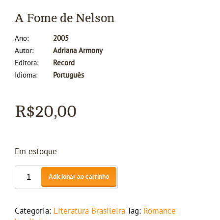
A Fome de Nelson
Ano
2005
Autor
Adriana Armony
Editora
Record
Idioma
Português
R$
20,00
Em estoque
Adicionar ao carrinho
Categoria:
Literatura Brasileira
Tag:
Romance