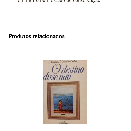
em muito bom estado de conservação.
Produtos relacionados