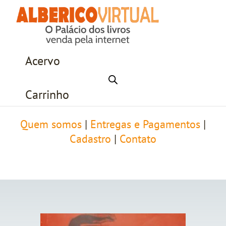
Acervo
Carrinho
Quem somos
|
Entregas e Pagamentos
|
Cadastro
|
Contato