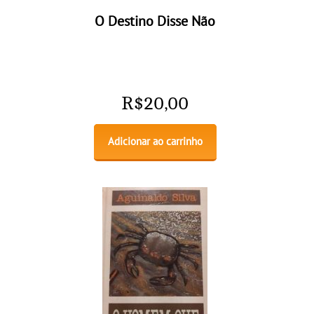
O Destino Disse Não
R$
20,00
Adicionar ao carrinho