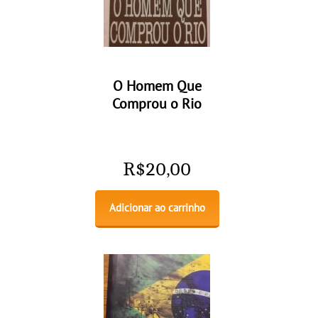
O Homem Que
Comprou o Rio
R$
20,00
Adicionar ao carrinho