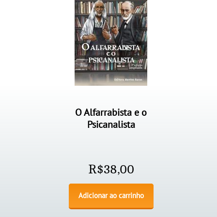
O Alfarrabista e o
Psicanalista
R$
38,00
Adicionar ao carrinho