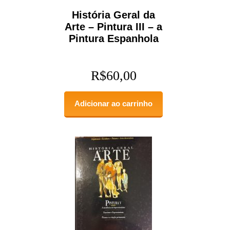
História Geral da
Arte – Pintura III – a
Pintura Espanhola
R$
60,00
Adicionar ao carrinho