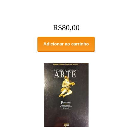
R$
80,00
Adicionar ao carrinho