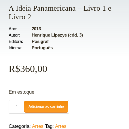
A Ideia Panamericana – Livro 1 e
Livro 2
Ano
2013
Autor
Henrique Lipszye (cód. 3)
Editora
Posigraf
Idioma
Português
R$
360,00
Em estoque
Adicionar ao carrinho
Categoria:
Artes
Tag:
Artes