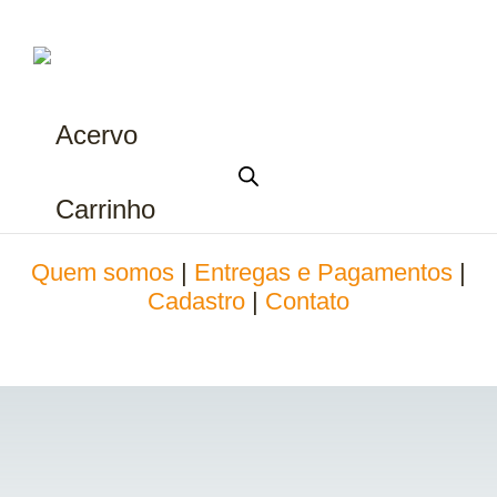
Acervo
Carrinho
Quem somos
|
Entregas e Pagamentos
|
Cadastro
|
Contato