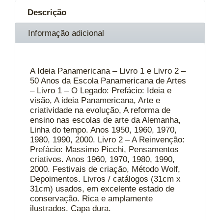
Descrição
Informação adicional
A Ideia Panamericana – Livro 1 e Livro 2 –
50 Anos da Escola Panamericana de Artes
– Livro 1 – O Legado: Prefácio: Ideia e
visão, A ideia Panamericana, Arte e
criatividade na evolução, A reforma de
ensino nas escolas de arte da Alemanha,
Linha do tempo. Anos 1950, 1960, 1970,
1980, 1990, 2000. Livro 2 – A Reinvenção:
Prefácio: Massimo Picchi, Pensamentos
criativos. Anos 1960, 1970, 1980, 1990,
2000. Festivais de criação, Método Wolf,
Depoimentos. Livros / catálogos (31cm x
31cm) usados, em excelente estado de
conservação. Rica e amplamente
ilustrados. Capa dura.