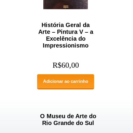
História Geral da
Arte – Pintura V – a
Excelência do
Impressionismo
R$
60,00
Adicionar ao carrinho
O Museu de Arte do
Rio Grande do Sul