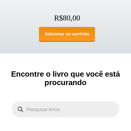
R$
80,00
Adicionar ao carrinho
Encontre o livro que você está
procurando