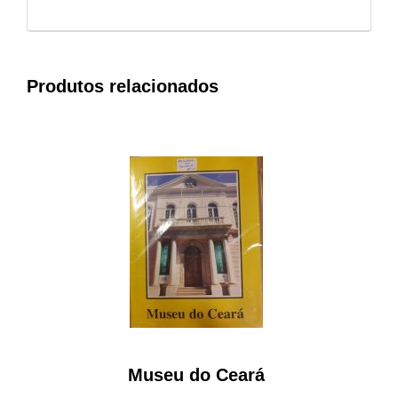
Produtos relacionados
Museu do Ceará