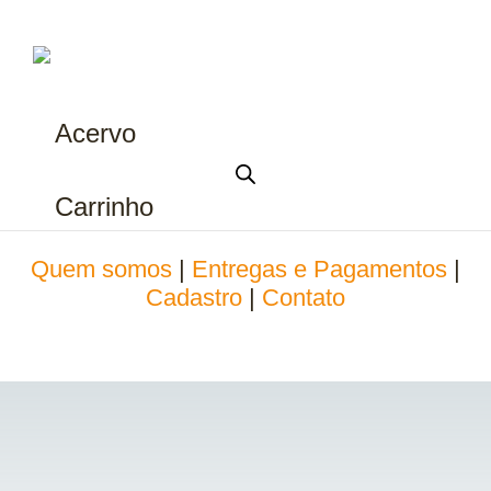
Acervo
Carrinho
Quem somos
|
Entregas e Pagamentos
|
Cadastro
|
Contato