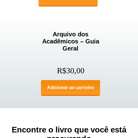
Arquivo dos
Acadêmicos – Guia
Geral
R$
30,00
Adicionar ao carrinho
Encontre o livro que você está