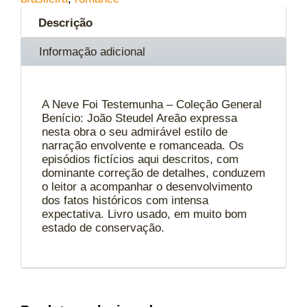
Descrição
Informação adicional
A Neve Foi Testemunha – Coleção General
Benício: João Steudel Areão expressa
nesta obra o seu admirável estilo de
narração envolvente e romanceada. Os
episódios fictícios aqui descritos, com
dominante correção de detalhes, conduzem
o leitor a acompanhar o desenvolvimento
dos fatos históricos com intensa
expectativa. Livro usado, em muito bom
estado de conservação.