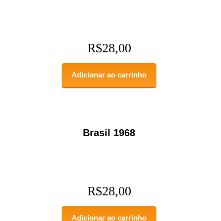
R$
28,00
Adicionar ao carrinho
Brasil 1968
R$
28,00
Adicionar ao carrinho