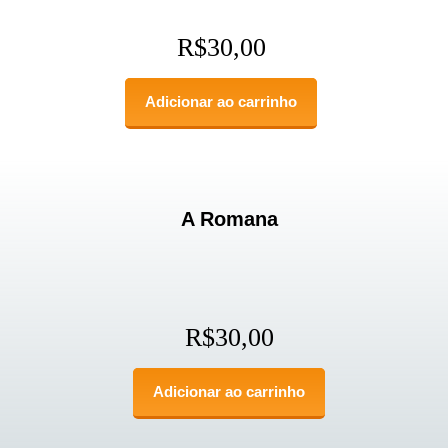
R$
30,00
Adicionar ao carrinho
A Romana
R$
30,00
Adicionar ao carrinho