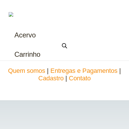
Acervo
Carrinho
Quem somos
|
Entregas e Pagamentos
|
Cadastro
|
Contato