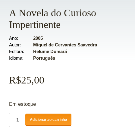
A Novela do Curioso
Impertinente
Ano
2005
Autor
Miguel de Cervantes Saavedra
Editora
Relume Dumará
Idioma
Português
R$
25,00
Em estoque
Adicionar ao carrinho