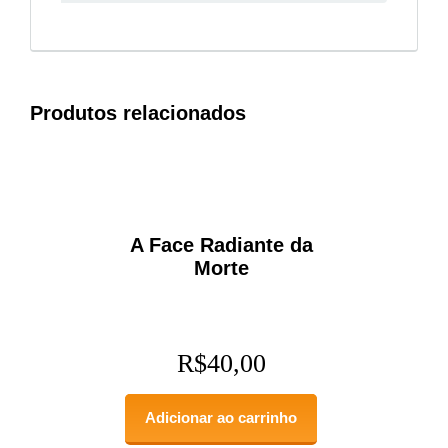
Produtos relacionados
A Face Radiante da
Morte
R$
40,00
Adicionar ao carrinho