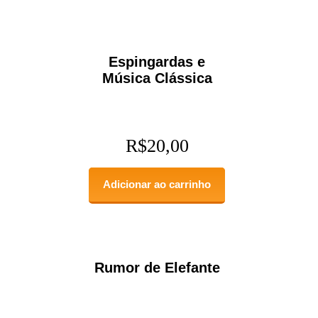
Espingardas e
Música Clássica
R$
20,00
Adicionar ao carrinho
Rumor de Elefante