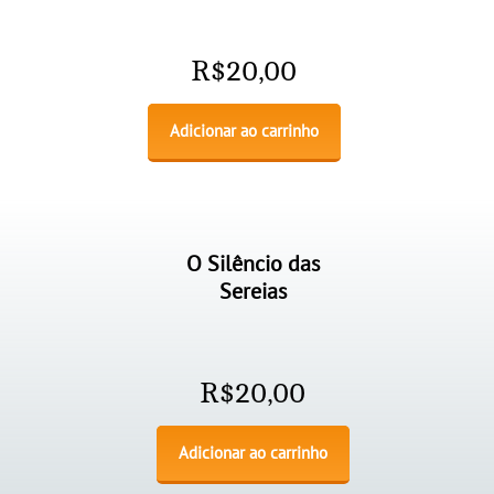
R$
20,00
Adicionar ao carrinho
O Silêncio das
Sereias
R$
20,00
Adicionar ao carrinho