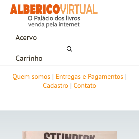
Acervo
Carrinho
Quem somos
|
Entregas e Pagamentos
|
Cadastro
|
Contato