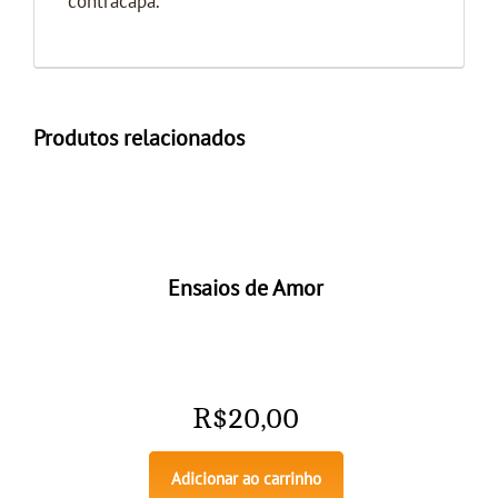
contracapa.
Produtos relacionados
Ensaios de Amor
R$
20,00
Adicionar ao carrinho