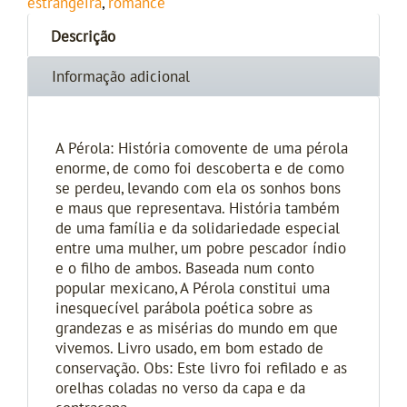
estrangeira
,
romance
Descrição
Informação adicional
A Pérola: História comovente de uma pérola
enorme, de como foi descoberta e de como
se perdeu, levando com ela os sonhos bons
e maus que representava. História também
de uma família e da solidariedade especial
entre uma mulher, um pobre pescador índio
e o filho de ambos. Baseada num conto
popular mexicano, A Pérola constitui uma
inesquecível parábola poética sobre as
grandezas e as misérias do mundo em que
vivemos. Livro usado, em bom estado de
conservação. Obs: Este livro foi refilado e as
orelhas coladas no verso da capa e da