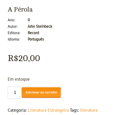
A Pérola
Ano
0
Autor
John Steinbeck
Editora
Record
Idioma
Português
R$
20,00
Em estoque
Adicionar ao carrinho
Categoria:
Literatura Estrangeira
Tags:
literatura