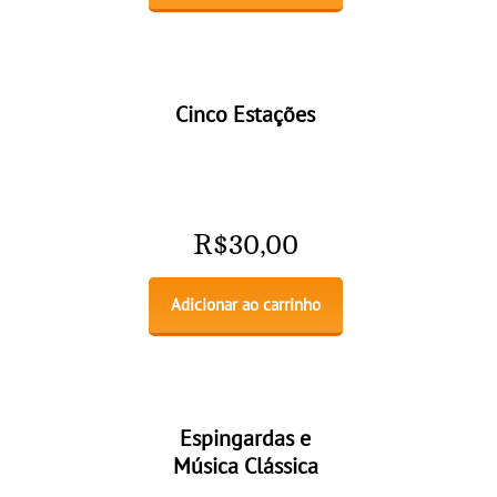
Cinco Estações
R$
30,00
Adicionar ao carrinho
Espingardas e
Música Clássica