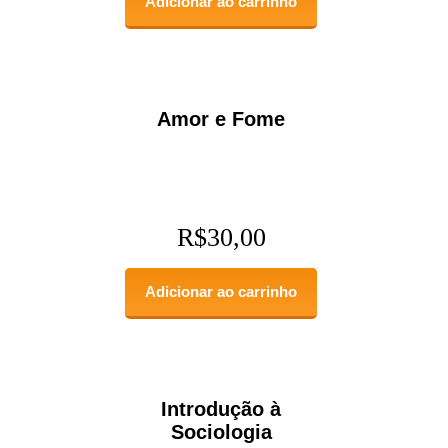
Adicionar ao carrinho
Amor e Fome
R$
30,00
Adicionar ao carrinho
Introdução à
Sociologia