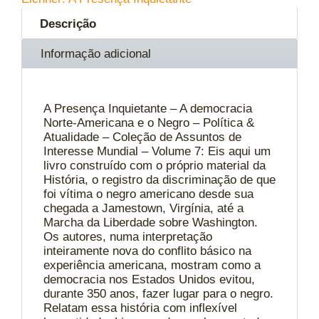
Descrição
Informação adicional
A Presença Inquietante – A democracia
Norte-Americana e o Negro – Política &
Atualidade – Coleção de Assuntos de
Interesse Mundial – Volume 7: Eis aqui um
livro construído com o próprio material da
História, o registro da discriminação de que
foi vítima o negro americano desde sua
chegada a Jamestown, Virgínia, até a
Marcha da Liberdade sobre Washington.
Os autores, numa interpretação
inteiramente nova do conflito básico na
experiência americana, mostram como a
democracia nos Estados Unidos evitou,
durante 350 anos, fazer lugar para o negro.
Relatam essa história com inflexível