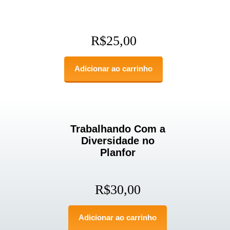
R$
25,00
Adicionar ao carrinho
Trabalhando Com a
Diversidade no
Planfor
R$
30,00
Adicionar ao carrinho