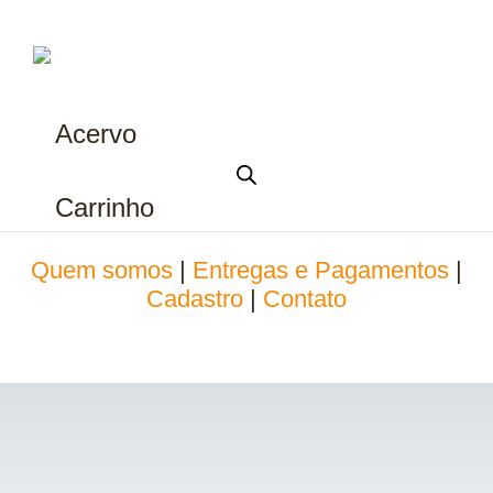
Acervo
Carrinho
Quem somos
|
Entregas e Pagamentos
|
Cadastro
|
Contato