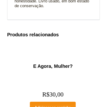
honestidade. Livro usado, em bom estado
de conservação.
Produtos relacionados
E Agora, Mulher?
R$
30,00