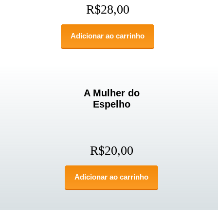
R$
28,00
Adicionar ao carrinho
A Mulher do
Espelho
R$
20,00
Adicionar ao carrinho