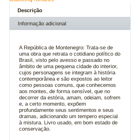
Descrição
Informação adicional
A República de Montenegro: Trata-se de
uma obra que retrata o cotidiano político do
Brasil, visto pelo avesso e passado no
âmbito de uma pequena cidade do interior,
cujos personagens se integram à história
contemporânea e são expostos ao leitor
como pessoas comuns, que conhecemos
aos montes, de forma sensível, que no
decorrer da estória, amam, odeiam, sofrem
e, a certo momento, expõem
profundamente seus sentimentos e seus
dramas, adicionando um tempero especial
à mistura. Livro usado, em bom estado de
conservação.