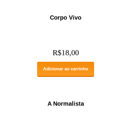
Corpo Vivo
R$
18,00
Adicionar ao carrinho
A Normalista