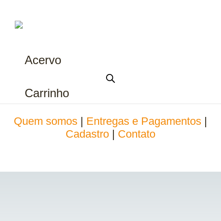
Acervo
Carrinho
Quem somos
|
Entregas e Pagamentos
|
Cadastro
|
Contato