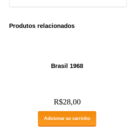
Produtos relacionados
Brasil 1968
R$
28,00
Adicionar ao carrinho