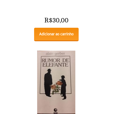
R$
30,00
Adicionar ao carrinho