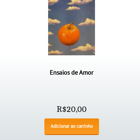
Ensaios de Amor
R$
20,00
Adicionar ao carrinho