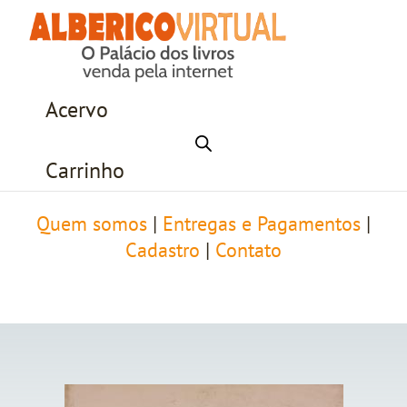
Acervo
Carrinho
Quem somos
|
Entregas e Pagamentos
|
Cadastro
|
Contato