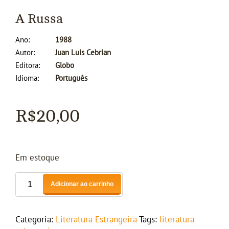
A Russa
Ano
1988
Autor
Juan Luis Cebrian
Editora
Globo
Idioma
Português
R$
20,00
Em estoque
Adicionar ao carrinho
Categoria:
Literatura Estrangeira
Tags:
literatura