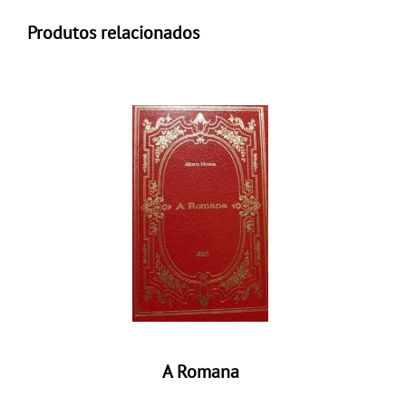
Produtos relacionados
A Romana