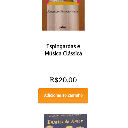
Espingardas e
Música Clássica
R$
20,00
Adicionar ao carrinho