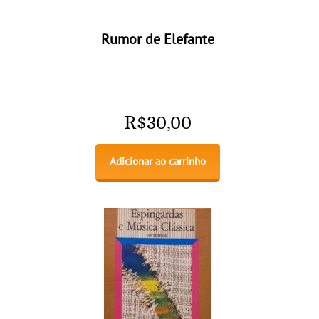
Rumor de Elefante
R$
30,00
Adicionar ao carrinho