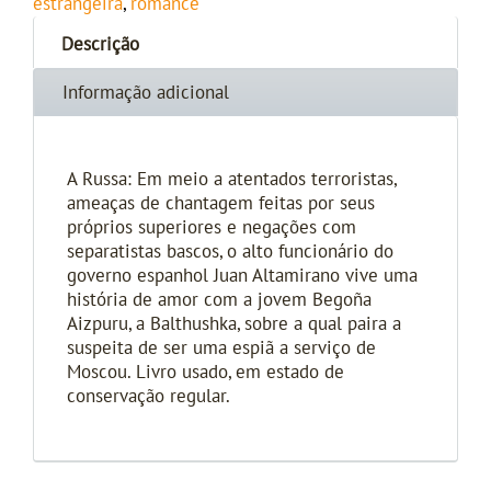
estrangeira
,
romance
Descrição
Informação adicional
A Russa: Em meio a atentados terroristas,
ameaças de chantagem feitas por seus
próprios superiores e negações com
separatistas bascos, o alto funcionário do
governo espanhol Juan Altamirano vive uma
história de amor com a jovem Begoña
Aizpuru, a Balthushka, sobre a qual paira a
suspeita de ser uma espiã a serviço de
Moscou. Livro usado, em estado de
conservação regular.