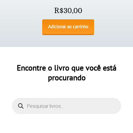
R$
30,00
Adicionar ao carrinho
Encontre o livro que você está
procurando