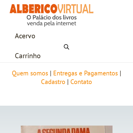
Acervo
Carrinho
Quem somos
|
Entregas e Pagamentos
|
Cadastro
|
Contato