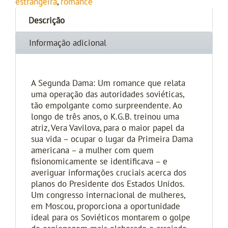
estrangeira
,
romance
Descrição
Informação adicional
A Segunda Dama: Um romance que relata
uma operação das autoridades soviéticas,
tão empolgante como surpreendente. Ao
longo de três anos, o K.G.B. treinou uma
atriz, Vera Vavilova, para o maior papel da
sua vida – ocupar o lugar da Primeira Dama
americana – a mulher com quem
fisionomicamente se identificava – e
averiguar informações cruciais acerca dos
planos do Presidente dos Estados Unidos.
Um congresso internacional de mulheres,
em Moscou, proporciona a oportunidade
ideal para os Soviéticos montarem o golpe