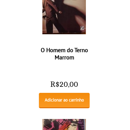
O Homem do Terno
Marrom
R$
20,00
Adicionar ao carrinho