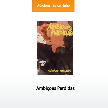
Adicionar ao carrinho
Ambições Perdidas