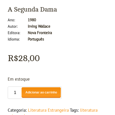
A Segunda Dama
Ano
1980
Autor
Irving Wallace
Editora
Nova Fronteira
Idioma
Português
R$
28,00
Em estoque
Adicionar ao carrinho
Categoria:
Literatura Estrangeira
Tags:
literatura