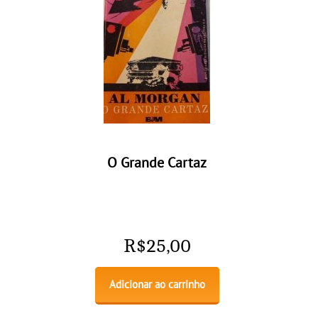
O Grande Cartaz
R$
25,00
Adicionar ao carrinho