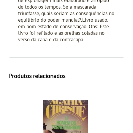
de espionagem mais elaborado e arrojado
de todos os tempos. Se a mascarada
triunfasse, quais seriam as consequências no
equilíbrio do poder mundial?.Livro usado,
em bom estado de conservação. Obs: Este
livro foi refilado e as orelhas coladas no
verso da capa e da contracapa.
Produtos relacionados