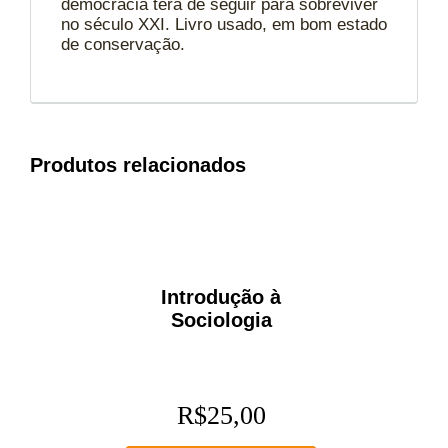
democracia terá de seguir para sobreviver
no século XXI. Livro usado, em bom estado
de conservação.
Produtos relacionados
Introdução à
Sociologia
R$
25,00