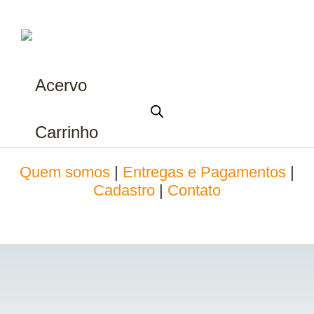
Acervo
Carrinho
Quem somos
|
Entregas e Pagamentos
|
Cadastro
|
Contato