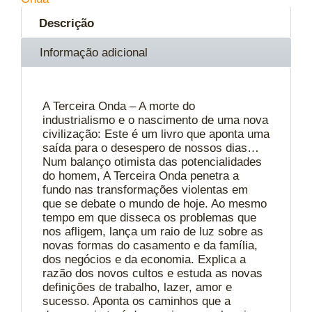
Descrição
Informação adicional
A Terceira Onda – A morte do
industrialismo e o nascimento de uma nova
civilização: Este é um livro que aponta uma
saída para o desespero de nossos dias…
Num balanço otimista das potencialidades
do homem, A Terceira Onda penetra a
fundo nas transformações violentas em
que se debate o mundo de hoje. Ao mesmo
tempo em que disseca os problemas que
nos afligem, lança um raio de luz sobre as
novas formas do casamento e da família,
dos negócios e da economia. Explica a
razão dos novos cultos e estuda as novas
definições de trabalho, lazer, amor e
sucesso. Aponta os caminhos que a