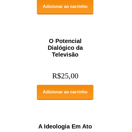
Adicionar ao carrinho
O Potencial
Dialógico da
Televisão
R$
25,00
Adicionar ao carrinho
A Ideologia Em Ato