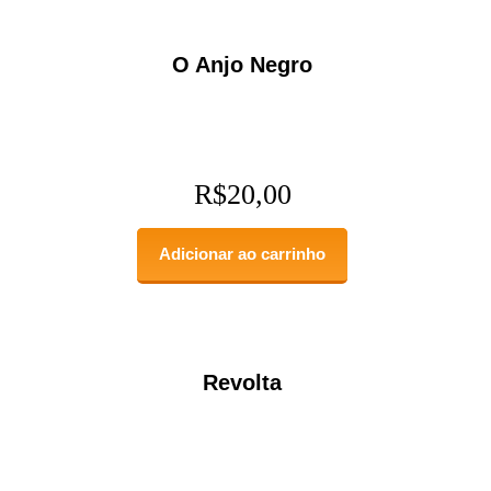
O Anjo Negro
R$
20,00
Adicionar ao carrinho
Revolta