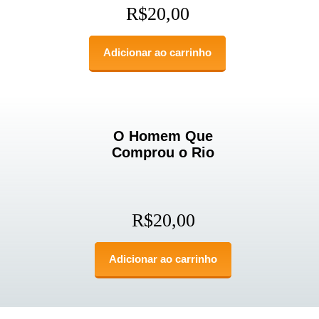
R$
20,00
Adicionar ao carrinho
O Homem Que
Comprou o Rio
R$
20,00
Adicionar ao carrinho