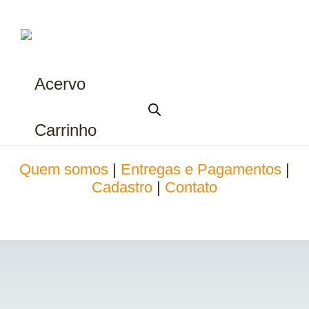
Acervo
Carrinho
Quem somos
|
Entregas e Pagamentos
|
Cadastro
|
Contato