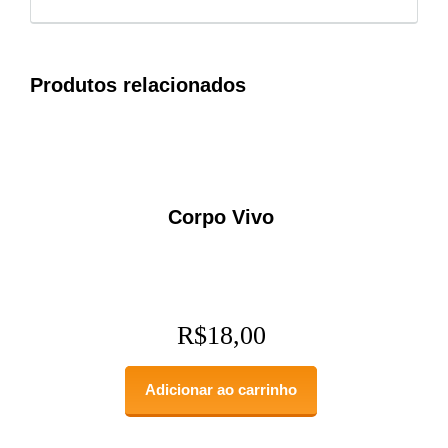
Produtos relacionados
Corpo Vivo
R$
18,00
Adicionar ao carrinho