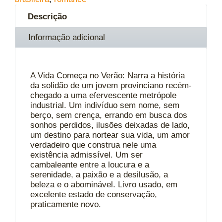
Descrição
Informação adicional
A Vida Começa no Verão: Narra a história
da solidão de um jovem provinciano recém-
chegado a uma efervescente metrópole
industrial. Um indivíduo sem nome, sem
berço, sem crença, errando em busca dos
sonhos perdidos, ilusões deixadas de lado,
um destino para nortear sua vida, um amor
verdadeiro que construa nele uma
existência admissível. Um ser
cambaleante entre a loucura e a
serenidade, a paixão e a desilusão, a
beleza e o abominável. Livro usado, em
excelente estado de conservação,
praticamente novo.