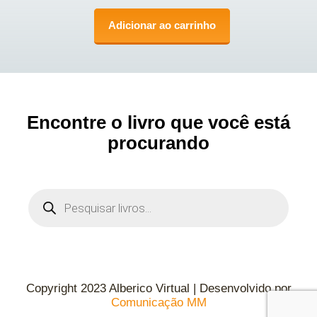
Adicionar ao carrinho
Encontre o livro que você está
procurando
Copyright 2023 Alberico Virtual | Desenvolvido por
Comunicação MM