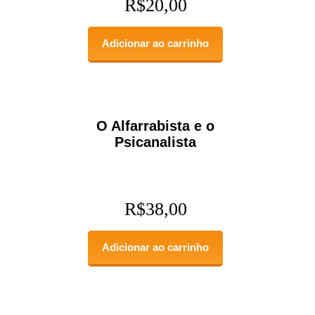
R$
20,00
Adicionar ao carrinho
O Alfarrabista e o
Psicanalista
R$
38,00
Adicionar ao carrinho