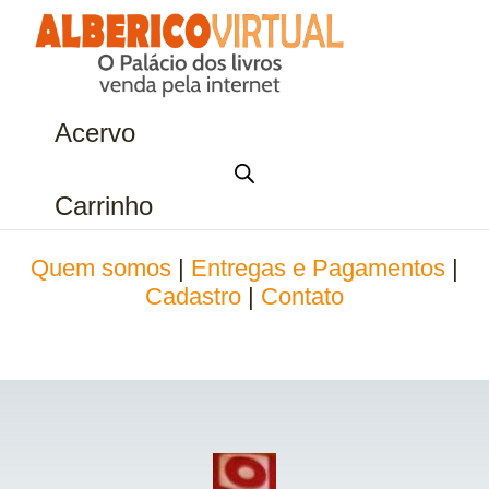
Acervo
Carrinho
Quem somos
|
Entregas e Pagamentos
|
Cadastro
|
Contato