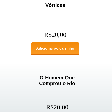
Vórtices
R$
20,00
Adicionar ao carrinho
O Homem Que
Comprou o Rio
R$
20,00