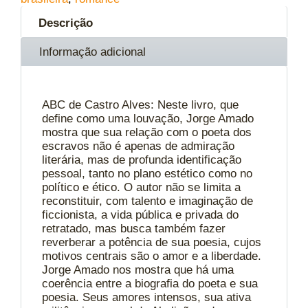
Descrição
Informação adicional
ABC de Castro Alves: Neste livro, que
define como uma louvação, Jorge Amado
mostra que sua relação com o poeta dos
escravos não é apenas de admiração
literária, mas de profunda identificação
pessoal, tanto no plano estético como no
político e ético. O autor não se limita a
reconstituir, com talento e imaginação de
ficcionista, a vida pública e privada do
retratado, mas busca também fazer
reverberar a potência de sua poesia, cujos
motivos centrais são o amor e a liberdade.
Jorge Amado nos mostra que há uma
coerência entre a biografia do poeta e sua
poesia. Seus amores intensos, sua ativa