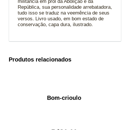
militância em prol da Abolição e da
República, sua personalidade arrebatadora,
tudo isso se traduz na veemência de seus
versos. Livro usado, em bom estado de
conservação, capa dura, ilustrado.
Produtos relacionados
Bom-crioulo