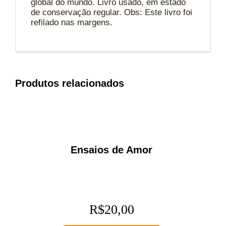
global do mundo. Livro usado, em estado
de conservação regular. Obs: Este livro foi
refilado nas margens.
Produtos relacionados
Ensaios de Amor
R$
20,00