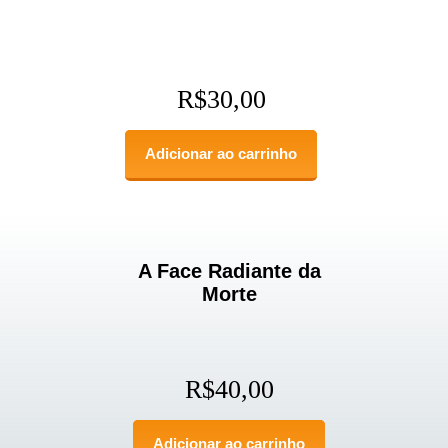
R$
30,00
Adicionar ao carrinho
A Face Radiante da
Morte
R$
40,00
Adicionar ao carrinho