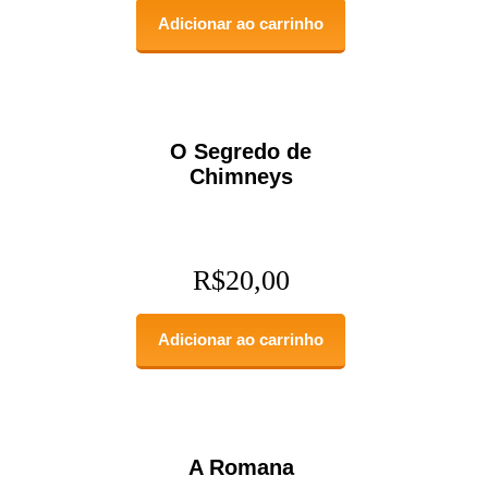
Adicionar ao carrinho
O Segredo de
Chimneys
R$
20,00
Adicionar ao carrinho
A Romana