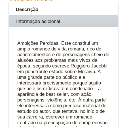
Descrição
Informação adicional
Ambições Perdidas: Este constitui um
amplo romance de vida romana, rico de
acontecimentos e de personagens cheio de
alusões aos problemas mais vivos da
época, segundo escreve Ruggiero Jacobbi
em penetrante estudo sobre Moravia. A
uma grande parte do público ele
interessará precisamente porque aquilo
que nele os críticos tem condenado – a
aparência de best seller, com ação,
personagens, violência, etc. À outra parte
ele interessará como precioso material de
estudo do autor, que tentava, no início de
sua carreira, escrever um romance
centrado na preocupação de compreensão