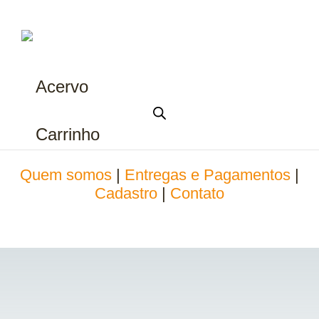
Acervo
Carrinho
Quem somos
|
Entregas e Pagamentos
|
Cadastro
|
Contato