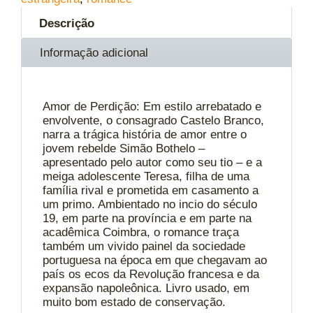
Descrição
Informação adicional
Amor de Perdição: Em estilo arrebatado e
envolvente, o consagrado Castelo Branco,
narra a trágica história de amor entre o
jovem rebelde Simão Bothelo –
apresentado pelo autor como seu tio – e a
meiga adolescente Teresa, filha de uma
família rival e prometida em casamento a
um primo. Ambientado no incio do século
19, em parte na província e em parte na
acadêmica Coimbra, o romance traça
também um vivido painel da sociedade
portuguesa na época em que chegavam ao
país os ecos da Revolução francesa e da
expansão napoleônica. Livro usado, em
muito bom estado de conservação.