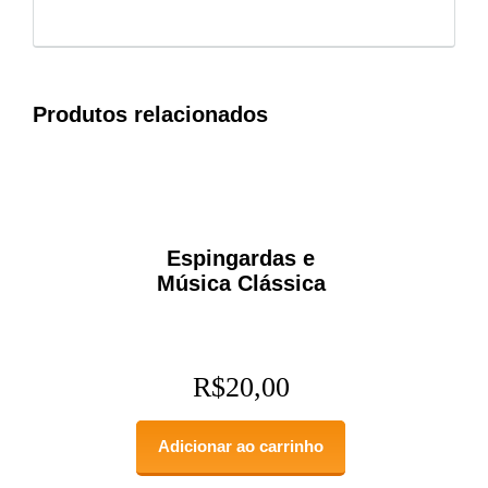
Produtos relacionados
Espingardas e
Música Clássica
R$
20,00
Adicionar ao carrinho