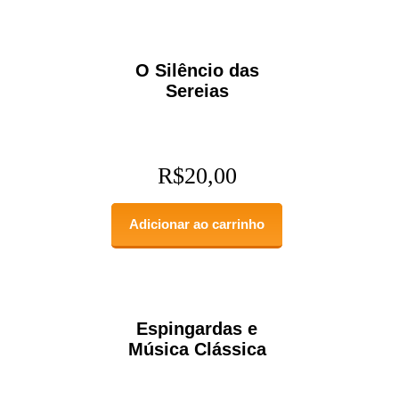
O Silêncio das
Sereias
R$
20,00
Adicionar ao carrinho
Espingardas e
Música Clássica