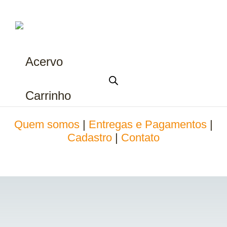
Acervo
Carrinho
Quem somos
|
Entregas e Pagamentos
|
Cadastro
|
Contato