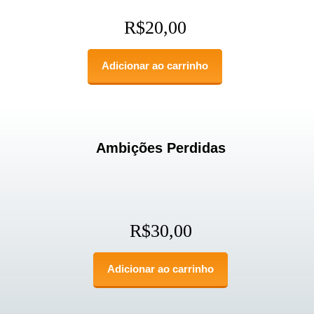
R$
20,00
Adicionar ao carrinho
Ambições Perdidas
R$
30,00
Adicionar ao carrinho