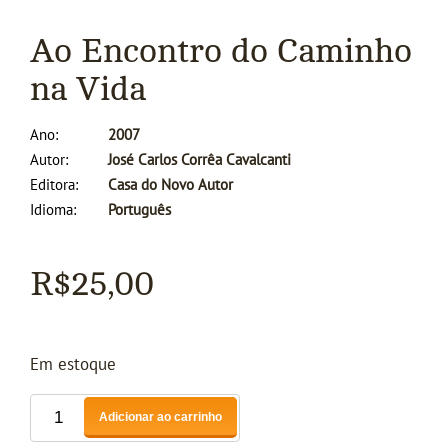
Ao Encontro do Caminho
na Vida
Ano
2007
Autor
José Carlos Corrêa Cavalcanti
Editora
Casa do Novo Autor
Idioma
Português
R$
25,00
Em estoque
Adicionar ao carrinho