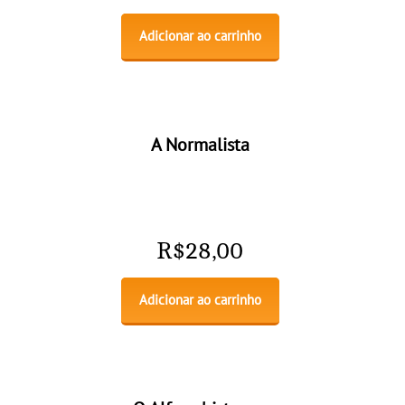
Adicionar ao carrinho
A Normalista
R$
28,00
Adicionar ao carrinho