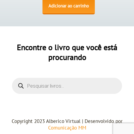
Adicionar ao carrinho
Encontre o livro que você está
procurando
Copyright 2023 Alberico Virtual | Desenvolvido por
Comunicação MM