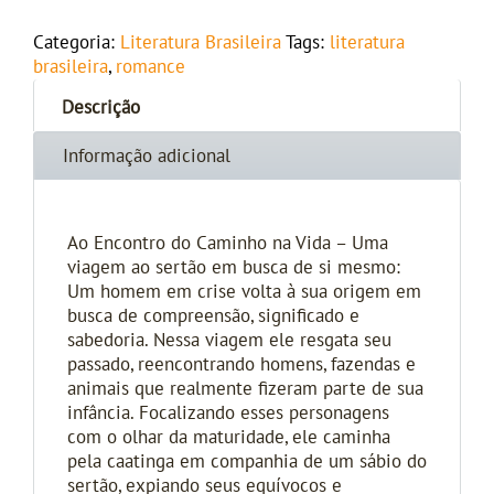
Categoria:
Literatura Brasileira
Tags:
literatura
brasileira
,
romance
Descrição
Informação adicional
Ao Encontro do Caminho na Vida – Uma
viagem ao sertão em busca de si mesmo:
Um homem em crise volta à sua origem em
busca de compreensão, significado e
sabedoria. Nessa viagem ele resgata seu
passado, reencontrando homens, fazendas e
animais que realmente fizeram parte de sua
infância. Focalizando esses personagens
com o olhar da maturidade, ele caminha
pela caatinga em companhia de um sábio do
sertão, expiando seus equívocos e