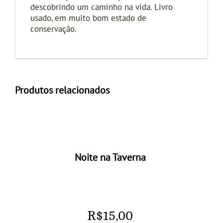
descobrindo um caminho na vida. Livro
usado, em muito bom estado de
conservação.
Produtos relacionados
Noite na Taverna
R$
15,00