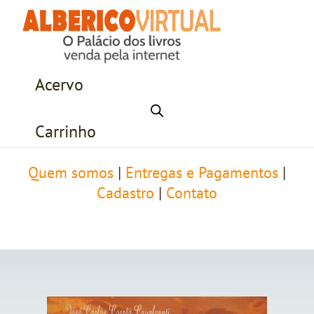
Acervo
Carrinho
Quem somos
|
Entregas e Pagamentos
|
Cadastro
|
Contato