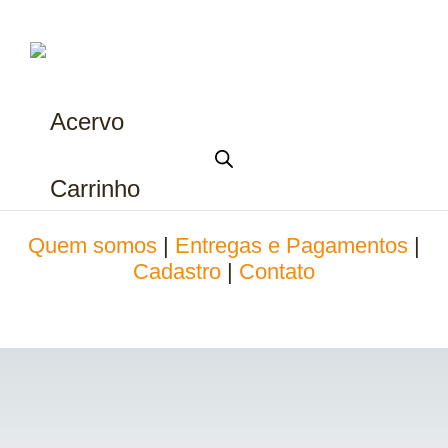
Acervo
Carrinho
Quem somos
|
Entregas e Pagamentos
|
Cadastro
|
Contato