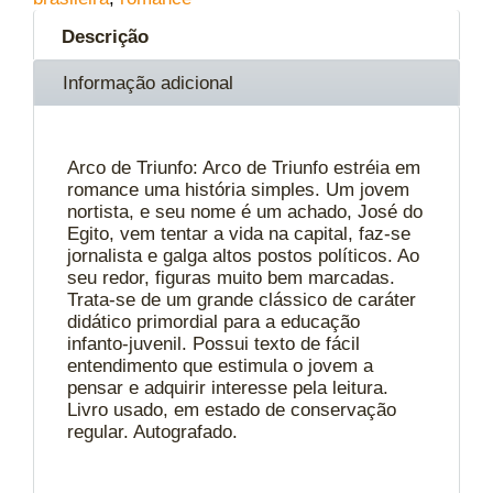
Descrição
Informação adicional
Arco de Triunfo: Arco de Triunfo estréia em
romance uma história simples. Um jovem
nortista, e seu nome é um achado, José do
Egito, vem tentar a vida na capital, faz-se
jornalista e galga altos postos políticos. Ao
seu redor, figuras muito bem marcadas.
Trata-se de um grande clássico de caráter
didático primordial para a educação
infanto-juvenil. Possui texto de fácil
entendimento que estimula o jovem a
pensar e adquirir interesse pela leitura.
Livro usado, em estado de conservação
regular. Autografado.