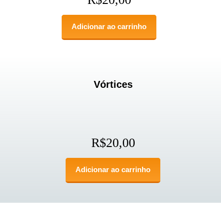
Adicionar ao carrinho
Vórtices
R$
20,00
Adicionar ao carrinho