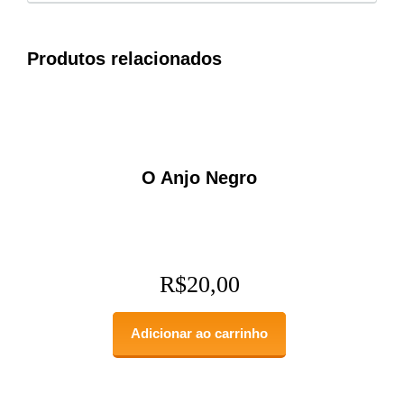
Produtos relacionados
O Anjo Negro
R$
20,00
Adicionar ao carrinho