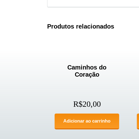
Produtos relacionados
Caminhos do
Coração
R$
20,00
Adicionar ao carrinho