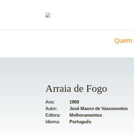
Quem 
Arraia de Fogo
Ano
1969
Autor
José Mauro de Vasconcelos
Editora
Melhoramentos
Idioma
Português