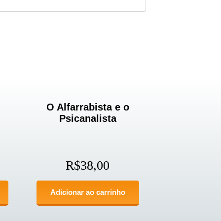
O Alfarrabista e o
Psicanalista
R$
38,00
Adicionar ao carrinho