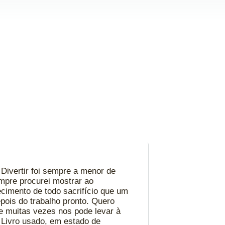
. Divertir foi sempre a menor de
mpre procurei mostrar ao
cimento de todo sacrifício que um
pois do trabalho pronto. Quero
ue muitas vezes nos pode levar à
. Livro usado, em estado de