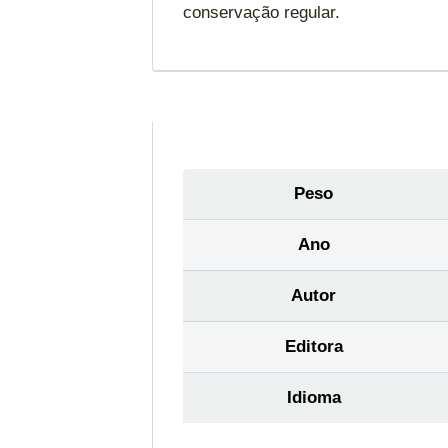
conservação regular.
Peso
Ano
Autor
Editora
Idioma