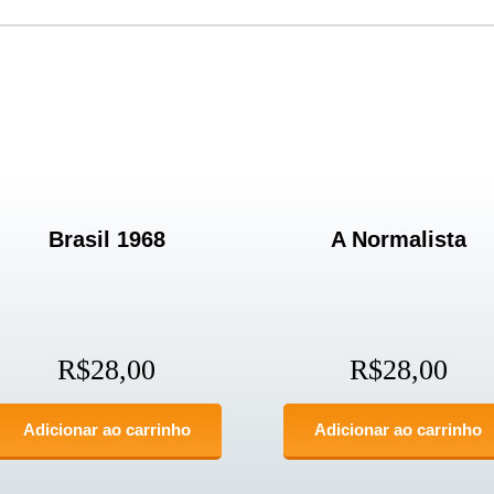
Brasil 1968
A Normalista
R$
28,00
R$
28,00
Adicionar ao carrinho
Adicionar ao carrinho