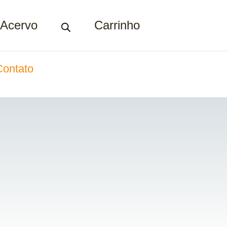
Acervo
Carrinho
Contato