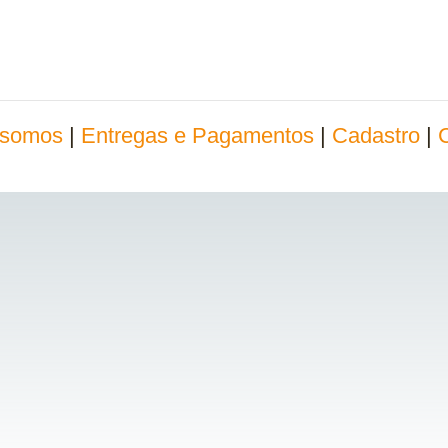
somos
|
Entregas e Pagamentos
|
Cadastro
|