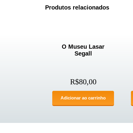
Produtos relacionados
O Museu Lasar
Segall
R$
80,00
Adicionar ao carrinho