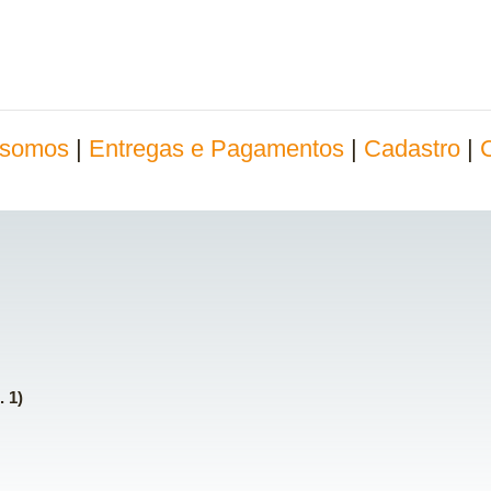
somos
|
Entregas e Pagamentos
|
Cadastro
|
. 1)