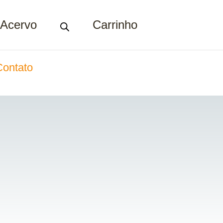
Acervo
Carrinho
Contato