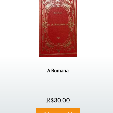
A Romana
R$
30,00