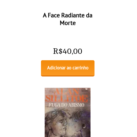
A Face Radiante da
Morte
R$
40,00
Adicionar ao carrinho