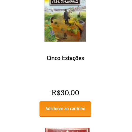
Cinco Estações
R$
30,00
Adicionar ao carrinho