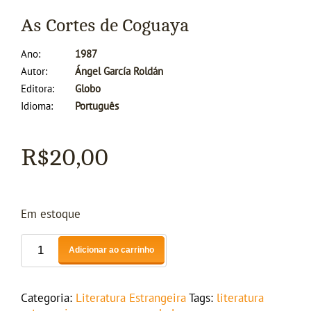
As Cortes de Coguaya
Ano
1987
Autor
Ángel García Roldán
Editora
Globo
Idioma
Português
R$
20,00
Em estoque
Adicionar ao carrinho
Categoria:
Literatura Estrangeira
Tags:
literatura