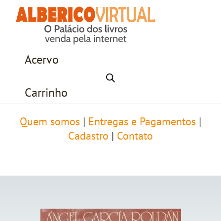
Acervo
Carrinho
Quem somos
|
Entregas e Pagamentos
|
Cadastro
|
Contato