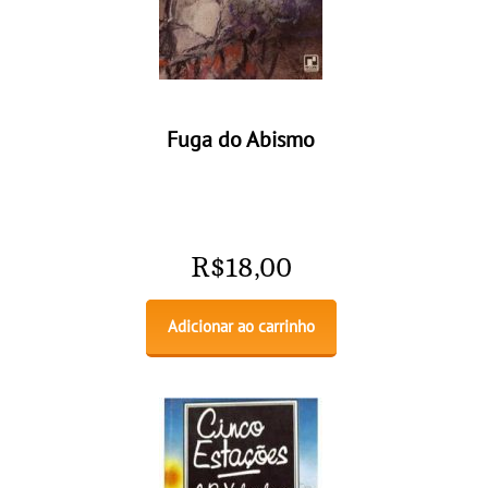
Fuga do Abismo
R$
18,00
Adicionar ao carrinho