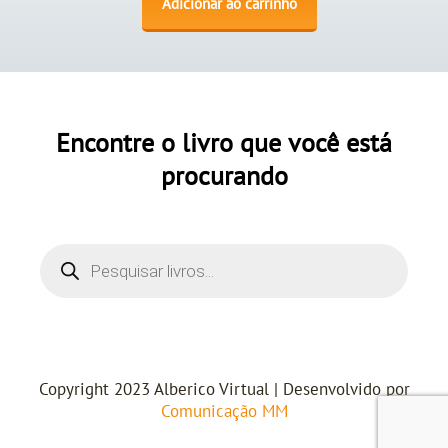
Adicionar ao carrinho
Encontre o livro que você está
procurando
Copyright 2023 Alberico Virtual | Desenvolvido por
Comunicação MM