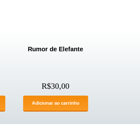
Rumor de Elefante
R$
30,00
Adicionar ao carrinho