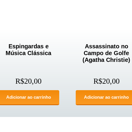
Espingardas e
Assassinato no
Música Clássica
Campo de Golfe
(Agatha Christie)
R$
20,00
R$
20,00
Adicionar ao carrinho
Adicionar ao carrinho