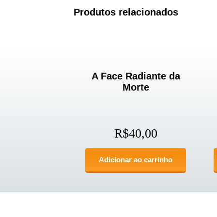
Produtos relacionados
A Face Radiante da
Morte
R$
40,00
Adicionar ao carrinho