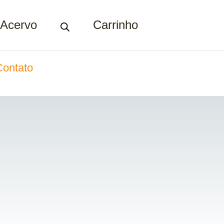
Acervo
Carrinho
Contato