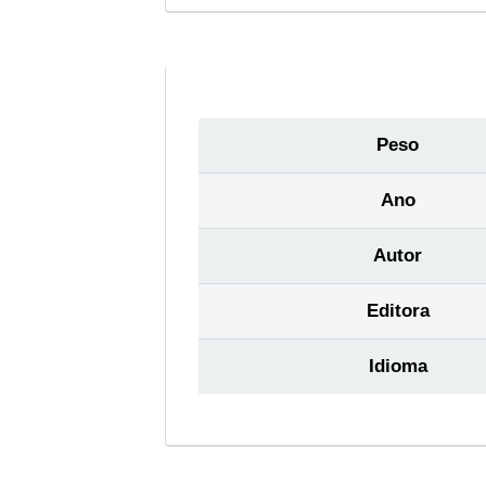
Peso
Ano
Autor
Editora
Idioma