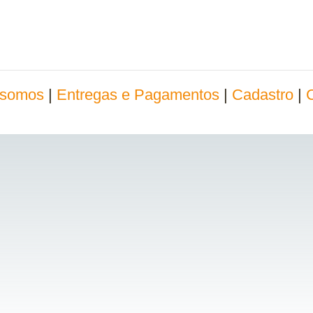
somos
|
Entregas e Pagamentos
|
Cadastro
|