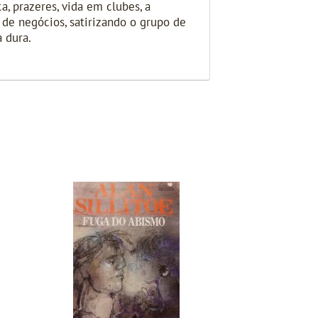
a, prazeres, vida em clubes, a
de negócios, satirizando o grupo de
 dura.