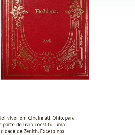
foi viver em Cincinnati, Ohio, para
 parte do livro constitui uma
 cidade de Zenith. Exceto nos