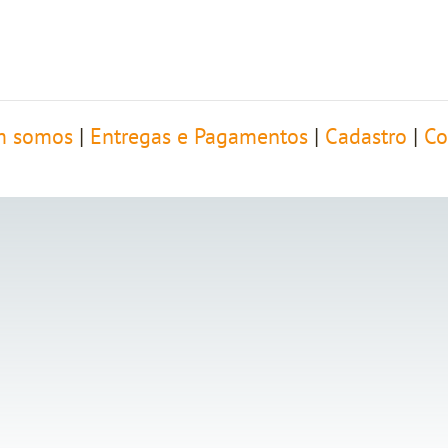
 somos
|
Entregas e Pagamentos
|
Cadastro
|
Co