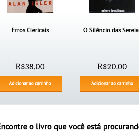
Erros Clericais
O Silêncio das Sereia
R$
38,00
R$
20,00
Adicionar ao carrinho
Adicionar ao carrinho
Encontre o livro que você está procurand