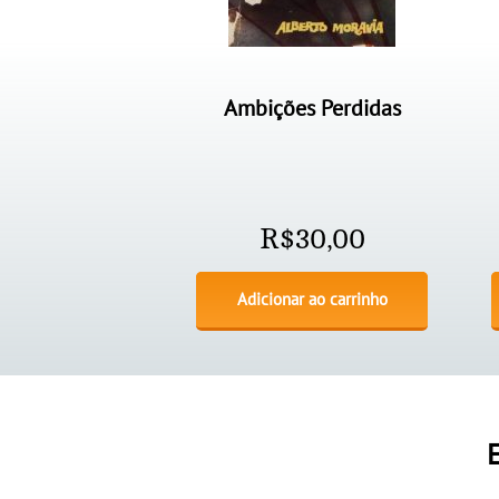
Ambições Perdidas
R$
30,00
Adicionar ao carrinho