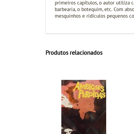
primeiros capítulos, o autor utiliza 
barbearia, o botequim, etc. Com ab
mesquinhos e ridículos pequenos co
Produtos relacionados