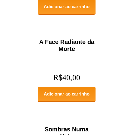
Adicionar ao carrinho
A Face Radiante da
Morte
R$
40,00
Adicionar ao carrinho
Sombras Numa