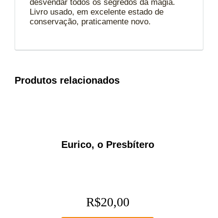
desvendar todos os segredos da magia.
Livro usado, em excelente estado de
conservação, praticamente novo.
Produtos relacionados
Eurico, o Presbítero
R$
20,00