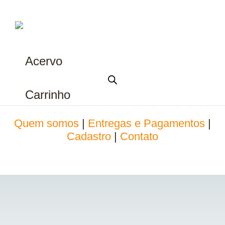
Acervo
Carrinho
Quem somos
|
Entregas e Pagamentos
|
Cadastro
|
Contato