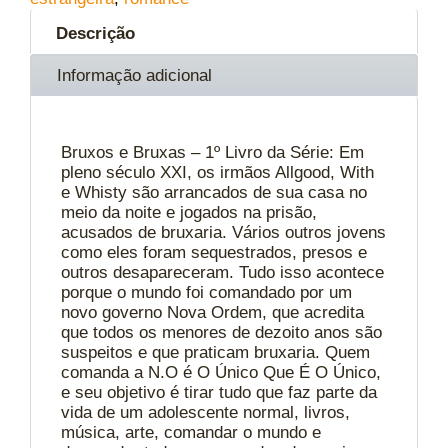
Descrição
Informação adicional
Bruxos e Bruxas – 1º Livro da Série: Em
pleno século XXI, os irmãos Allgood, With
e Whisty são arrancados de sua casa no
meio da noite e jogados na prisão,
acusados de bruxaria. Vários outros jovens
como eles foram sequestrados, presos e
outros desapareceram. Tudo isso acontece
porque o mundo foi comandado por um
novo governo Nova Ordem, que acredita
que todos os menores de dezoito anos são
suspeitos e que praticam bruxaria. Quem
comanda a N.O é O Único Que É O Único,
e seu objetivo é tirar tudo que faz parte da
vida de um adolescente normal, livros,
música, arte, comandar o mundo e