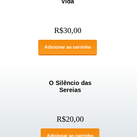
Vida
R$
30,00
Adicionar ao carrinho
O Silêncio das
Sereias
R$
20,00
Adicionar ao carrinho