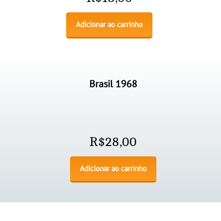
Adicionar ao carrinho
Brasil 1968
R$
28,00
Adicionar ao carrinho