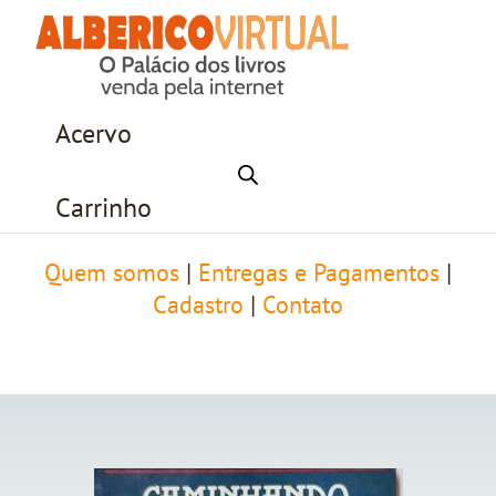
Acervo
Carrinho
Quem somos
|
Entregas e Pagamentos
|
Cadastro
|
Contato