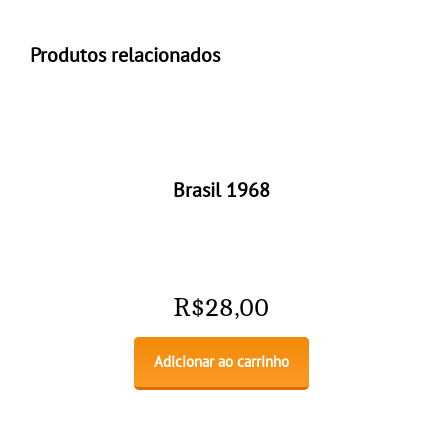
Produtos relacionados
Brasil 1968
R$
28,00
Adicionar ao carrinho