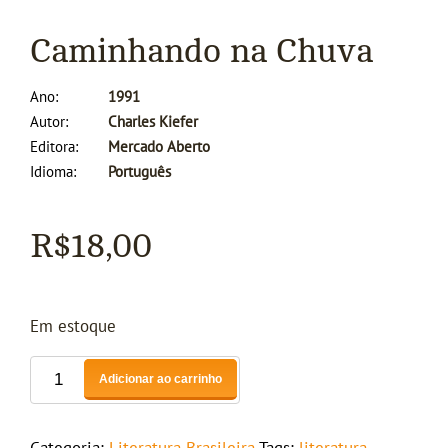
Caminhando na Chuva
Ano
1991
Autor
Charles Kiefer
Editora
Mercado Aberto
Idioma
Português
R$
18,00
Em estoque
Adicionar ao carrinho