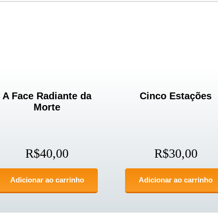
A Face Radiante da
Cinco Estações
Morte
R$
40,00
R$
30,00
Adicionar ao carrinho
Adicionar ao carrinho