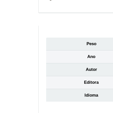
Peso
Ano
Autor
Editora
Idioma