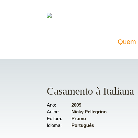
Quem 
Casamento à Italiana
Ano
2009
Autor
Nicky Pellegrino
Editora
Prumo
Idioma
Português