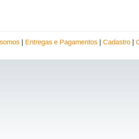
somos
|
Entregas e Pagamentos
|
Cadastro
|