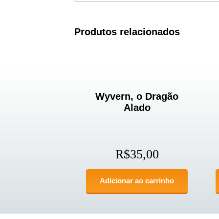
Produtos relacionados
Wyvern, o Dragão
Alado
R$
35,00
Adicionar ao carrinho