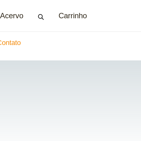
Acervo
Carrinho
Contato