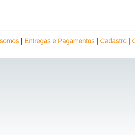
somos
|
Entregas e Pagamentos
|
Cadastro
|