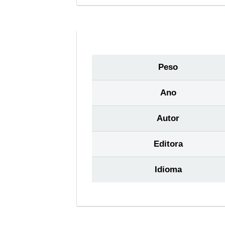
Peso
Ano
Autor
Editora
Idioma