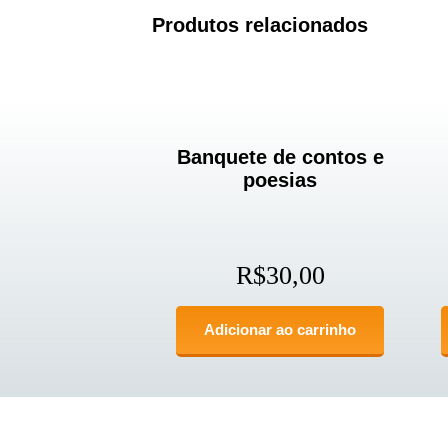
Produtos relacionados
Banquete de contos e
poesias
R$
30,00
Adicionar ao carrinho