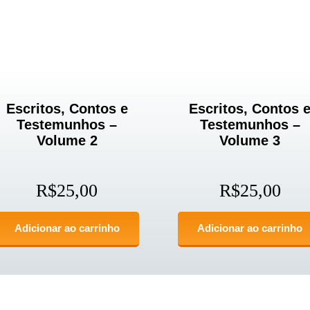
Escritos, Contos e
Escritos, Contos 
Testemunhos –
Testemunhos –
Volume 2
Volume 3
R$
25,00
R$
25,00
Adicionar ao carrinho
Adicionar ao carrinho