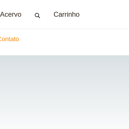
Acervo
Carrinho
Contato