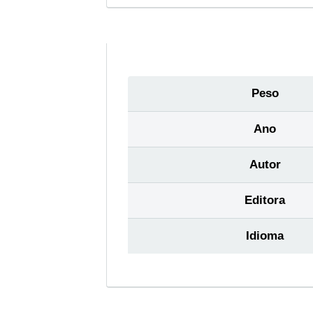
Peso
Ano
Autor
Editora
Idioma