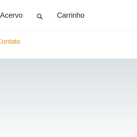
Acervo
Carrinho
Contato