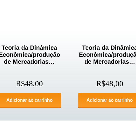
Teoria da Dinâmica
Teoria da Dinâmic
Econômica/produção
Econômica/produç
de Mercadorias…
de Mercadorias…
R$
48,00
R$
48,00
Adicionar ao carrinho
Adicionar ao carrinho