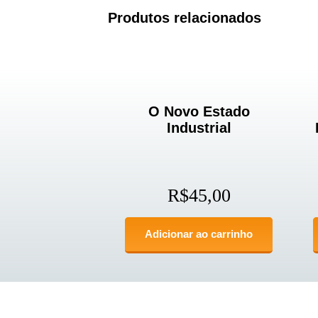
Produtos relacionados
O Novo Estado
Industrial
R$
45,00
Adicionar ao carrinho