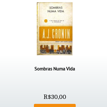
Sombras Numa Vida
R$
30,00