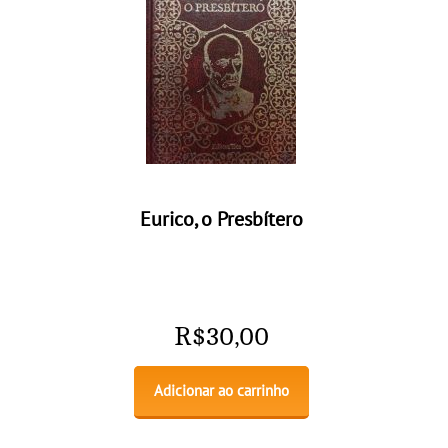
Eurico, o Presbítero
R$
30,00
Adicionar ao carrinho