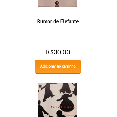
Rumor de Elefante
R$
30,00
Adicionar ao carrinho