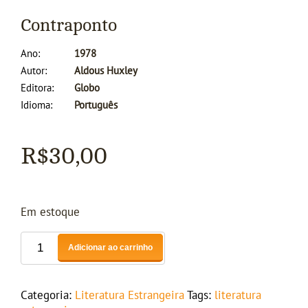
Contraponto
Ano
1978
Autor
Aldous Huxley
Editora
Globo
Idioma
Português
R$
30,00
Em estoque
Adicionar ao carrinho
Categoria:
Literatura Estrangeira
Tags:
literatura