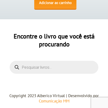
Adicionar ao carrinho
Encontre o livro que você está
procurando
Copyright 2023 Alberico Virtual | Desenvolvido por
Comunicação MM