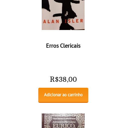
Erros Clericais
R$
38,00
Adicionar ao carrinho