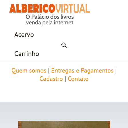
Acervo
Carrinho
Quem somos
|
Entregas e Pagamentos
|
Cadastro
|
Contato