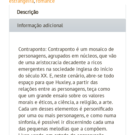
estrangeira
,
romance
Descrição
Informação adicional
Contraponto: Contraponto é um mosaico de
personagens, agrupados em núcleos, que vão
de uma aristocracia decadente a ricos
emergentes na sociedade inglesa do início
do século XX. E, neste cenário, abre-se todo
espaço para que Huxley, a partir das
relações entre as personagens, teça como
que um grande ensaio sobre os valores
morais e éticos, a ciência, a religião, a arte.
Cada um desses elementos é personificado
por uma ou mais personagens, e como numa
sinfonia, é possível ir discernindo cada uma
das pequenas melodias que a compõem.