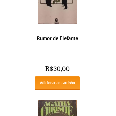
Rumor de Elefante
R$
30,00
Adicionar ao carrinho