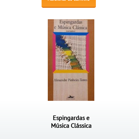
Espingardas e
Música Clássica