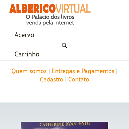
Acervo
Carrinho
Quem somos
|
Entregas e Pagamentos
|
Cadastro
|
Contato