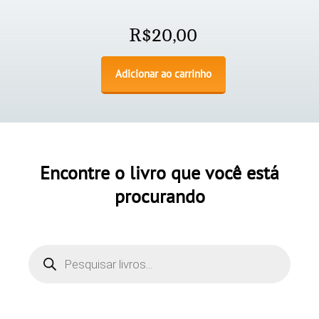
R$
20,00
Adicionar ao carrinho
Encontre o livro que você está
procurando