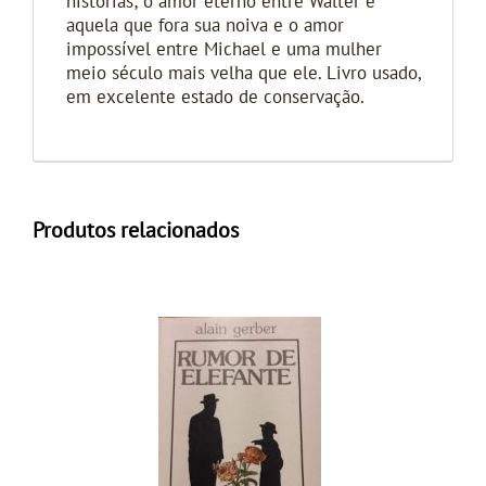
histórias; o amor eterno entre Walter e
aquela que fora sua noiva e o amor
impossível entre Michael e uma mulher
meio século mais velha que ele. Livro usado,
em excelente estado de conservação.
Produtos relacionados