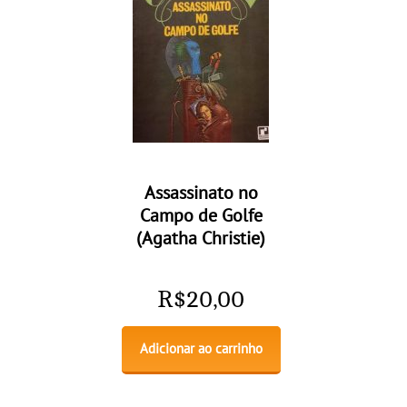
Assassinato no
Campo de Golfe
(Agatha Christie)
R$
20,00
Adicionar ao carrinho