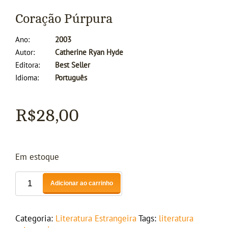
Coração Púrpura
Ano
2003
Autor
Catherine Ryan Hyde
Editora
Best Seller
Idioma
Português
R$
28,00
Em estoque
Adicionar ao carrinho
Categoria:
Literatura Estrangeira
Tags:
literatura