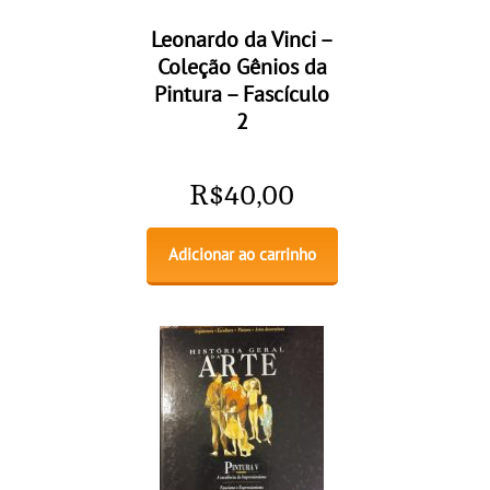
Leonardo da Vinci –
Coleção Gênios da
Pintura – Fascículo
2
R$
40,00
Adicionar ao carrinho