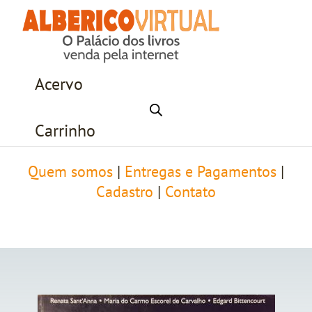
Acervo
Carrinho
Quem somos
|
Entregas e Pagamentos
|
Cadastro
|
Contato