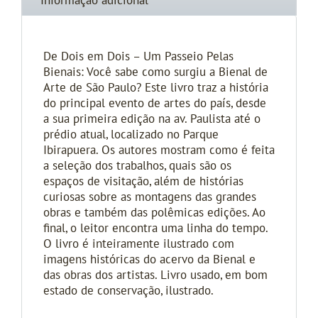
Informação adicional
De Dois em Dois – Um Passeio Pelas
Bienais: Você sabe como surgiu a Bienal de
Arte de São Paulo? Este livro traz a história
do principal evento de artes do país, desde
a sua primeira edição na av. Paulista até o
prédio atual, localizado no Parque
Ibirapuera. Os autores mostram como é feita
a seleção dos trabalhos, quais são os
espaços de visitação, além de histórias
curiosas sobre as montagens das grandes
obras e também das polêmicas edições. Ao
final, o leitor encontra uma linha do tempo.
O livro é inteiramente ilustrado com
imagens históricas do acervo da Bienal e
das obras dos artistas. Livro usado, em bom
estado de conservação, ilustrado.