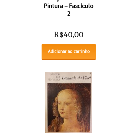
Pintura – Fascículo
2
R$
40,00
Adicionar ao carrinho