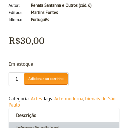
Autor
Renata Santanna e Outros (cód. 6)
Editora
Martins Fontes
Idioma
Português
R$
30,00
Em estoque
Adicionar ao carrinho
Categoria:
Artes
Tags:
Arte moderna
,
bienais de São
Paulo
Descrição