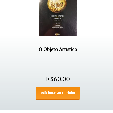
O Objeto Artístico
R$
60,00
Adicionar ao carrinho