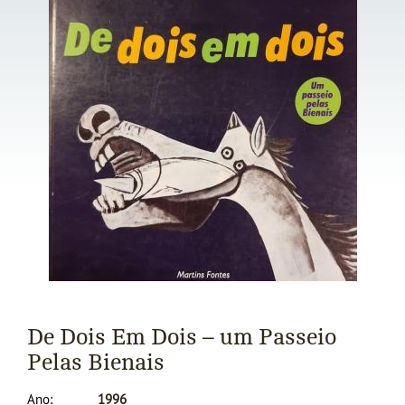
De Dois Em Dois – um Passeio
Pelas Bienais
Ano
1996