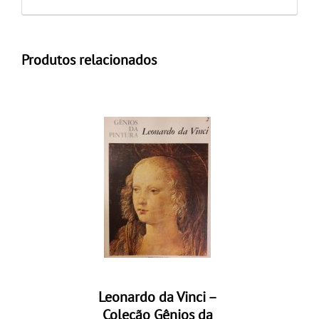
Produtos relacionados
Leonardo da Vinci –
Coleção Gênios da