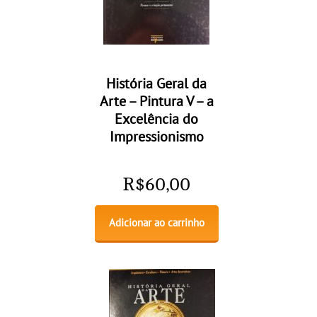
História Geral da
Arte – Pintura V – a
Excelência do
Impressionismo
R$
60,00
Adicionar ao carrinho