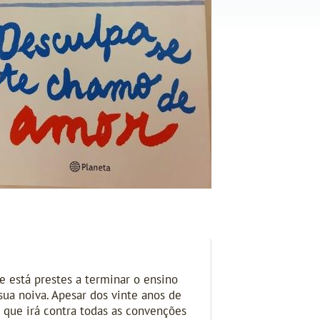
 está prestes a terminar o ensino
ua noiva. Apesar dos vinte anos de
 que irá contra todas as convenções