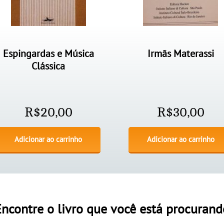
Espingardas e Música
Irmãs Materassi
Clássica
R$
20,00
R$
30,00
Adicionar ao carrinho
Adicionar ao carrinho
Encontre o livro que você está procurand