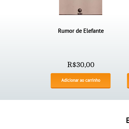
Rumor de Elefante
R$
30,00
Adicionar ao carrinho