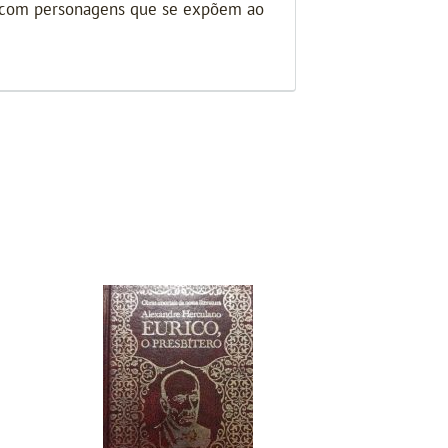
 e com personagens que se expõem ao