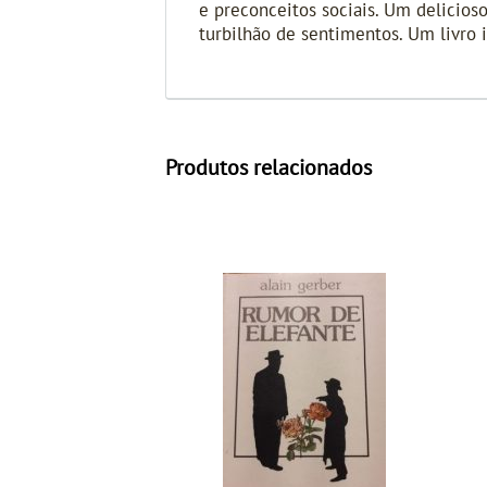
e preconceitos sociais. Um delicio
turbilhão de sentimentos. Um livro
Produtos relacionados