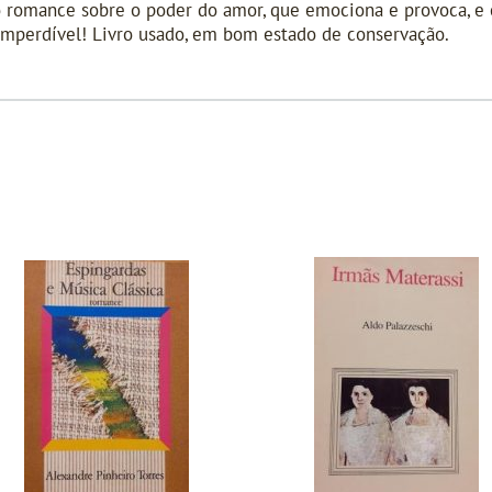
so romance sobre o poder do amor, que emociona e provoca,
 imperdível! Livro usado, em bom estado de conservação.