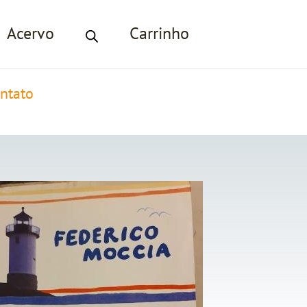
Acervo
Carrinho
ntato