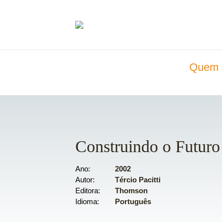
Quem 
Construindo o Futuro
Ano
2002
Autor
Tércio Pacitti
Editora
Thomson
Idioma
Português