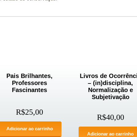
Pais Brilhantes,
Livros de Ocorrênc
Professores
– (in)disciplina,
Fascinantes
Normalização e
Subjetivação
R$
25,00
R$
40,00
Adicionar ao carrinho
Adicionar ao carrinho