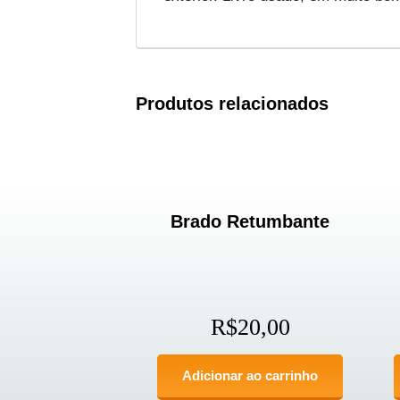
Produtos relacionados
Brado Retumbante
R$
20,00
Adicionar ao carrinho