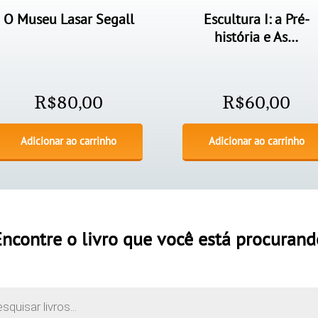
O Museu Lasar Segall
Escultura I: a Pré-
história e As…
R$
80,00
R$
60,00
Adicionar ao carrinho
Adicionar ao carrinho
Encontre o livro que você está procurand