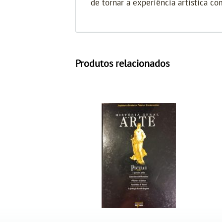
de tornar a experiência artística c
Produtos relacionados