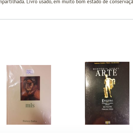
ompartilhada. Livro usado, em muito bom estado de conservaç